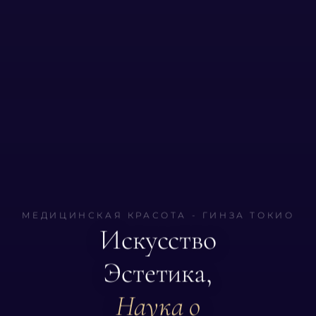
МЕДИЦИНСКАЯ КРАСОТА - ГИНЗА ТОКИО
Искусство
Эстетика,
Наука о