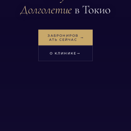
Долголетие
в Токио
ЗАБРОНИРОВ
→
АТЬ СЕЙЧАС
→
О КЛИНИКЕ