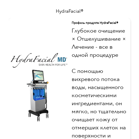
HydraFacial®
Профиль продукта HydraFacial®
Глубокое очищение
× Отшелушивание ×
Лечение - все в
одной процедуре
С помощью
вихревого потока
воды, насыщенного
косметическими
ингредиентами, он
мягко, но тщательно
очищает кожу от
отмерших клеток на
поверхности и