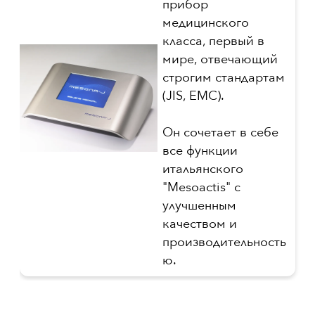
прибор
медицинского
класса, первый в
мире, отвечающий
строгим стандартам
(JIS, EMC).
Он сочетает в себе
все функции
итальянского
"Mesoactis" с
улучшенным
качеством и
производительность
ю.