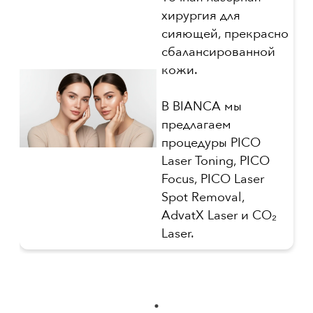
хирургия для
сияющей, прекрасно
сбалансированной
кожи.
В BIANCA мы
предлагаем
процедуры PICO
Laser Toning, PICO
Focus, PICO Laser
Spot Removal,
AdvatX Laser и CO₂
Laser.