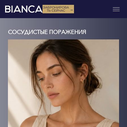
ЗАБРОНИРОВА
→
ТЬ СЕЙЧАС
СОСУДИСТЫЕ ПОРАЖЕНИЯ