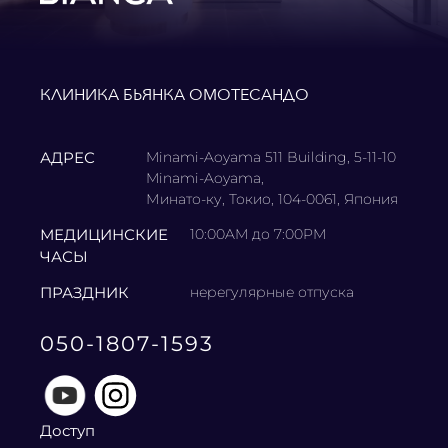
КЛИНИКА БЬЯНКА ОМОТЕСАНДО
АДРЕС
Minami-Aoyama 511 Building, 5-11-10
Minami-Aoyama,
Минато-ку, Токио, 104-0061, Япония
МЕДИЦИНСКИЕ
10:00AM до 7:00PM
ЧАСЫ
ПРАЗДНИК
нерегулярные отпуска
050-1807-1593
Доступ