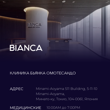
КЛИНИКА БЬЯНКА ОМОТЕСАНДО
АДРЕС
Minami-Aoyama 511 Building, 5-11-10
Minami-Aoyama,
Минато-ку, Токио, 104-0061, Япония
МЕДИЦИНСКИЕ
10:00AM до 7:00PM