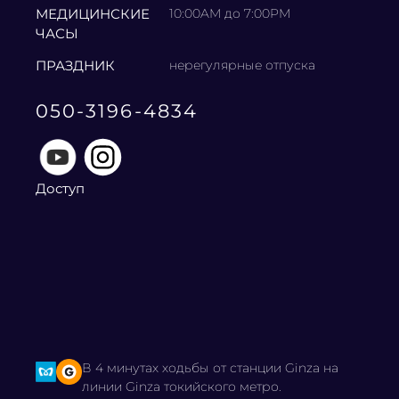
МЕДИЦИНСКИЕ
10:00AM до 7:00PM
ЧАСЫ
ПРАЗДНИК
нерегулярные отпуска
050-3196-4834
Доступ
В 4 минутах ходьбы от станции Ginza на
линии Ginza токийского метро.