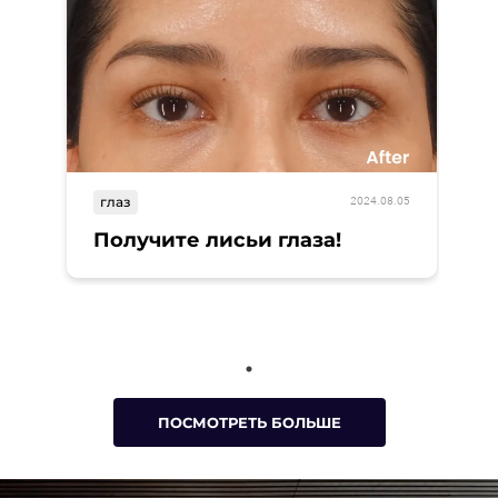
глаз
2024.08.05
Получите лисьи глаза!
ПОСМОТРЕТЬ БОЛЬШЕ