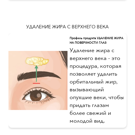
УДАЛЕНИЕ ЖИРА С ВЕРХНЕГО ВЕКА
Профиль продукта УДАЛЕНИЕ ЖИРА
НА ПОВЕРХНОСТИ ГЛАЗ
Удаление жира с
верхнего века - это
процедура, которая
позволяет удалить
орбитальный жир,
вызывающий
опухшие веки, чтобы
придать глазам
более свежий и
молодой вид.