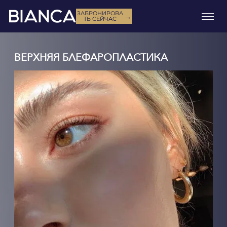
ЗАБРОНИРОВА
→
ТЬ СЕЙЧАС
ВЕРХНЯЯ БЛЕФАРОПЛАСТИКА