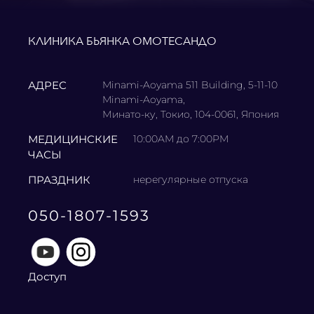
КЛИНИКА БЬЯНКА ОМОТЕСАНДО
АДРЕС
Minami-Aoyama 511 Building, 5-11-10
Minami-Aoyama,
Минато-ку, Токио, 104-0061, Япония
МЕДИЦИНСКИЕ
10:00AM до 7:00PM
ЧАСЫ
ПРАЗДНИК
нерегулярные отпуска
050-1807-1593
Доступ