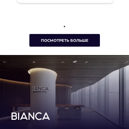
в Токио
ПОСМОТРЕТЬ БОЛЬШЕ