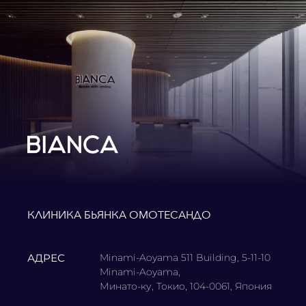
КЛИНИКА БЬЯНКА ОМОТЕСАНДО
АДРЕС
Minami-Aoyama 511 Building, 5-11-10
Minami-Aoyama,
Минато-ку, Токио, 104-0061, Япония