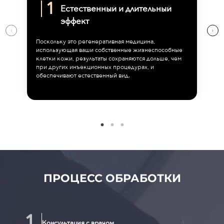
Естественный и длительный
эффект
Поскольку это регенеративная медицина,
использующая ваши собственные жизнеспособные
клетки кожи, результаты сохраняются дольше, чем
при других инъекционных процедурах, и
обеспечивают естественный вид.
ПРОЦЕСС ОБРАБОТКИ
Консультация с врачом