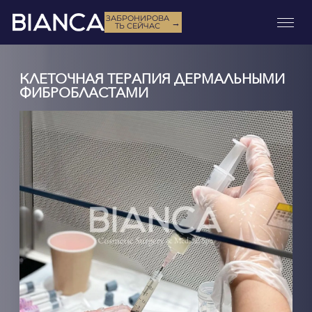
ЗАБРОНИРОВА
→
ТЬ СЕЙЧАС
КЛЕТОЧНАЯ ТЕРАПИЯ ДЕРМАЛЬНЫМИ
ФИБРОБЛАСТАМИ