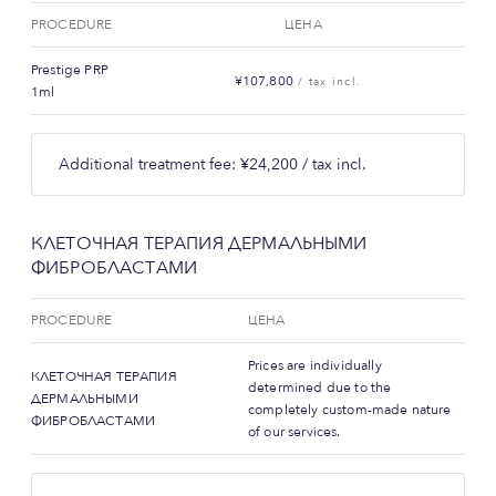
PROCEDURE
ЦЕНА
Prestige PRP
¥107,800
/ tax incl.
1ml
Additional treatment fee: ¥24,200 / tax incl.
КЛЕТОЧНАЯ ТЕРАПИЯ ДЕРМАЛЬНЫМИ
ФИБРОБЛАСТАМИ
PROCEDURE
ЦЕНА
Prices are individually
КЛЕТОЧНАЯ ТЕРАПИЯ
determined due to the
ДЕРМАЛЬНЫМИ
completely custom-made nature
ФИБРОБЛАСТАМИ
of our services.