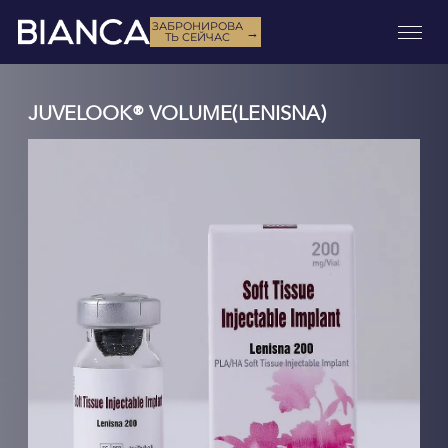
ЗАБРОНИРОВА
→
ТЬ СЕЙЧАС
JUVELOOK® VOLUME(LENISNA)