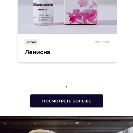
кожа
2024.09.04
Ленисна
ПОСМОТРЕТЬ БОЛЬШЕ