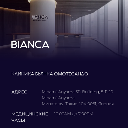
КЛИНИКА БЬЯНКА ОМОТЕСАНДО
АДРЕС
Minami-Aoyama 511 Building, 5-11-10
Minami-Aoyama,
Минато-ку, Токио, 104-0061, Япония
МЕДИЦИНСКИЕ
10:00AM до 7:00PM
ЧАСЫ