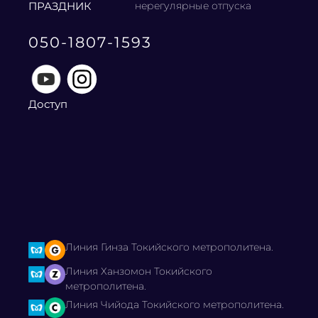
ПРАЗДНИК
нерегулярные отпуска
050-1807-1593
Доступ
Линия Гинза Токийского метрополитена.
Линия Ханзомон Токийского
метрополитена.
Линия Чийода Токийского метрополитена.