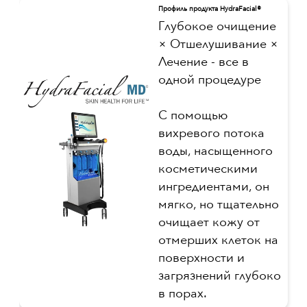
Профиль продукта HydraFacial®
Глубокое очищение
× Отшелушивание ×
Лечение - все в
одной процедуре
С помощью
вихревого потока
воды, насыщенного
косметическими
ингредиентами, он
мягко, но тщательно
очищает кожу от
отмерших клеток на
поверхности и
загрязнений глубоко
в порах.