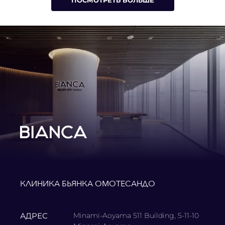
ПОСМОТРЕТЬ БОЛЬШЕ
КЛИНИКА БЬЯНКА ОМОТЕСАНДО
АДРЕС
Minami-Aoyama 511 Building, 5-11-10