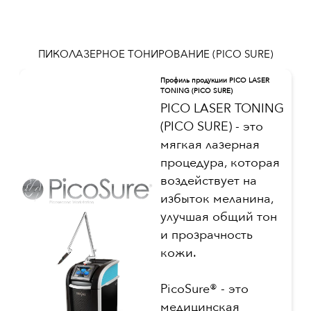
ПИКОЛАЗЕРНОЕ ТОНИРОВАНИЕ (PICO SURE)
Профиль продукции PICO LASER
TONING (PICO SURE)
PICO LASER TONING
(PICO SURE) - это
мягкая лазерная
процедура, которая
воздействует на
избыток меланина,
улучшая общий тон
и прозрачность
кожи.
PicoSure® - это
медицинская