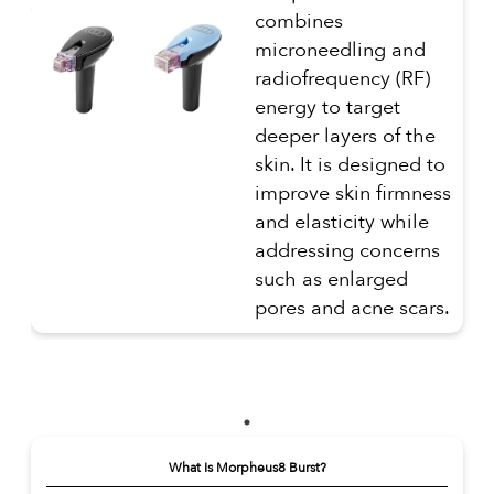
combines
microneedling and
radiofrequency (RF)
energy to target
deeper layers of the
skin. It is designed to
improve skin firmness
and elasticity while
addressing concerns
such as enlarged
pores and acne scars.
What Is Morpheus8 Burst?