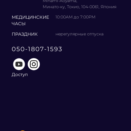
Minami-Aoyama,
Минато-ку, Токио, 104-0061, Япония
МЕДИЦИНСКИЕ
10:00AM до 7:00PM
ЧАСЫ
ПРАЗДНИК
нерегулярные отпуска
050-1807-1593
Доступ