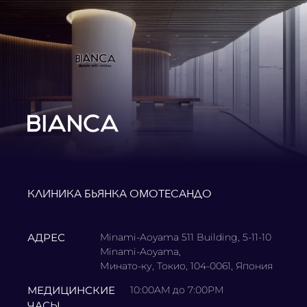
КЛИНИКА БЬЯНКА ОМОТЕСАНДО
АДРЕС
Minami-Aoyama 511 Building, 5-11-10
Minami-Aoyama,
Минато-ку, Токио, 104-0061, Япония
МЕДИЦИНСКИЕ
10:00AM до 7:00PM
ЧАСЫ