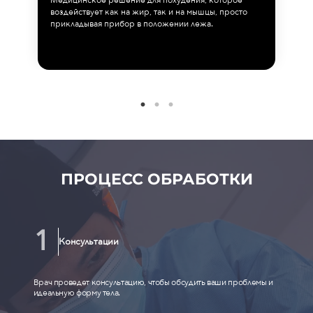
Медицинское решение для похудения, которое
воздействует как на жир, так и на мышцы, просто
прикладывая прибор в положении лежа.
ПРОЦЕСС ОБРАБОТКИ
Консультации
Врач проведет консультацию, чтобы обсудить ваши проблемы и
идеальную форму тела.