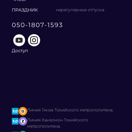
ПРАЗДНИК
нерегулярные отпуска
050-1807-1593
Доступ
Линия Гинза Токийского метрополитена.
Линия Ханзомон Токийского
метрополитена.