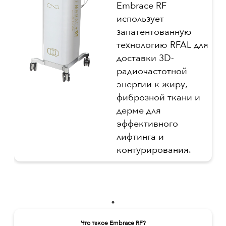
Embrace RF
использует
запатентованную
технологию RFAL для
доставки 3D-
радиочастотной
энергии к жиру,
фиброзной ткани и
дерме для
эффективного
лифтинга и
контурирования.
Что такое Embrace RF?