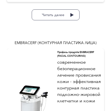
Читать далее
EMBRACERF (КОНТУРНАЯ ПЛАСТИКА ЛИЦА)
Профиль продукта EMBRACERF
(FACIAL CONTOURING)
современное
безоперационное
лечение провисания
кожи - эффективная
контурная пластика
подкожно-жировой
клетчатки и кожи