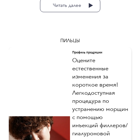
Читать далее
ПИЛЬЦЫ
Профиль продукции
Оцените
естественные
изменения за
короткое время!
Легкодоступная
процедура по
устранению морщин
с помощью
инъекций филлеров/
гиалуроновой