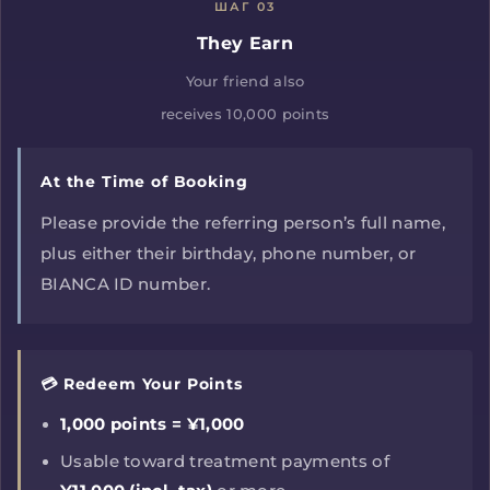
ШАГ 03
They Earn
Your friend also
receives 10,000 points
At the Time of Booking
Please provide the referring person’s full name,
plus either their birthday, phone number, or
BIANCA ID number.
💳 Redeem Your Points
1,000 points = ¥1,000
Usable toward treatment payments of