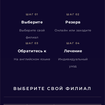
ШАГ 01
ШАГ 02
Выберите
Резерв
Выберите свой
Онлайн или заходите
филиал
ШАГ 03
ШАГ 04
Обратитесь к
Лечение
На английском языке
Индивидуальный
уход
ВЫБЕРИТЕ СВОЙ ФИЛИАЛ