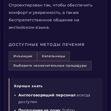
Спроектирован так, чтобы обеспечить
комфорт и уверенность, а также
беспрепятственное общение на
английском языке.
ДОСТУПНЫЕ МЕТОДЫ ЛЕЧЕНИЯ
Инъекции
Капельницы
Выберите незначительные процедуры
Хорошо знать
Англоговорящий персонал
всегда
доступен
Посещения на дому
Добро