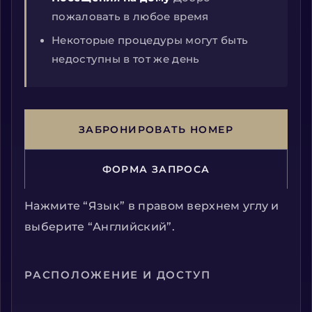
пожаловать в любое время
Некоторые процедуры могут быть
недоступны в тот же день
ЗАБРОНИРОВАТЬ НОМЕР
ФОРМА ЗАПРОСА
Нажмите “Язык” в правом верхнем углу и
выберите “Английский”.
РАСПОЛОЖЕНИЕ И ДОСТУП