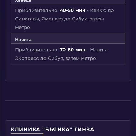
Приблизительно.
40-50 мин
- Кейкю до
Синагавы, Яманотэ до Сибуи, затем
метро.
Нарита
Приблизительно.
70-80 мин
- Нарита
Экспресс до Сибуя, затем метро
КЛИНИКА "БЬЯНКА" ГИНЗА