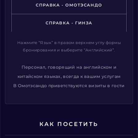
СПРАВКА - ОМОТЭСАНДО
СПРАВКА - ГИНЗА
Нажмите “Язык” в правом верхнем углу формы
бронирования и выберите “Английский”.
Персонал, говорящий на английском и
китайском языках, всегда к вашим услугам
В Омотэсандо приветствуются визиты в гости
КАК ПОСЕТИТЬ