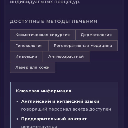
индивидуальных процедур.
ДОСТУПНЫЕ МЕТОДЫ ЛЕЧЕНИЯ
Косметическая хирургия
Дерматология
Гинекология
Регенеративная медицина
Инъекции
Антивозрастной
Лазер для кожи
Ключевая информация
Английский и китайский языки
говорящий персонал всегда доступен
Предварительный контакт
рекомендуется