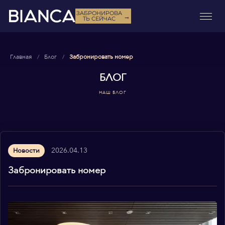
ЗАБРОНИРОВА
→
ТЬ СЕЙЧАС
Главная
Блог
Забронировать номер
БЛОГ
НАШ БЛОГ
2026.04.13
Новости
Забронировать номер