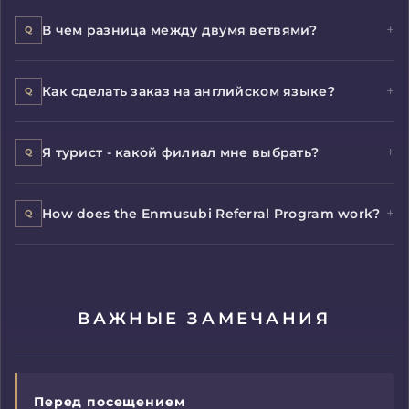
В чем разница между двумя ветвями?
Как сделать заказ на английском языке?
Я турист - какой филиал мне выбрать?
How does the Enmusubi Referral Program work?
ВАЖНЫЕ ЗАМЕЧАНИЯ
Перед посещением