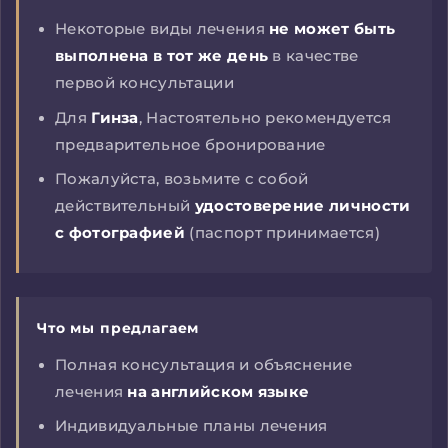
Некоторые виды лечения
не может быть
выполнена в тот же день
в качестве
первой консультации
Для
Гинза
, Настоятельно рекомендуется
предварительное бронирование
Пожалуйста, возьмите с собой
действительный
удостоверение личности
с фотографией
(паспорт принимается)
Что мы предлагаем
Полная консультация и объяснение
лечения
на английском языке
Индивидуальные планы лечения