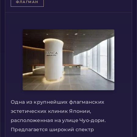
ФЛАГМАН
Одна из крупнейших флагманских
эстетических клиник Японии,
расположенная на улице Чуо-дори.
Предлагается широкий спектр