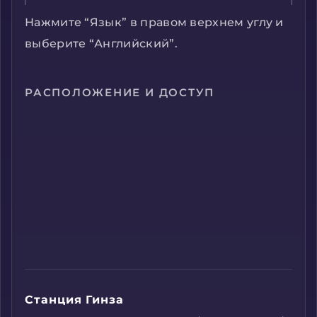
Нажмите “Язык” в правом верхнем углу и
выберите “Английский”.
РАСПОЛОЖЕНИЕ И ДОСТУП
Станция Гинза