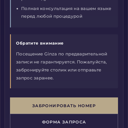
Полная консультация на вашем языке
перед любой процедурой
Обратите внимание
Посещение Ginza по предварительной
записи не гарантируется. Пожалуйста,
забронируйте столик или отправьте
запрос заранее.
ЗАБРОНИРОВАТЬ НОМЕР
ФОРМА ЗАПРОСА