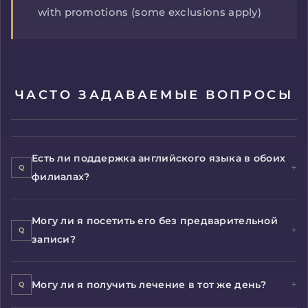
with promotions (some exclusions apply)
ЧАСТО ЗАДАВАЕМЫЕ ВОПРОСЫ
Есть ли поддержка английского языка в обоих
филиалах?
Могу ли я посетить его без предварительной
записи?
Могу ли я получить лечение в тот же день?