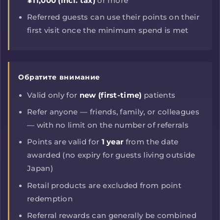
¥11,000 (incl. tax)
or more
Referred guests can use their points on their
first visit once the minimum spend is met
Обратите внимание
Valid only for
new (first-time)
patients
Refer anyone — friends, family, or colleagues
— with no limit on the number of referrals
Points are valid for
1 year
from the date
awarded (no expiry for guests living outside
Japan)
Retail products are excluded from point
redemption
Referral rewards can generally be combined