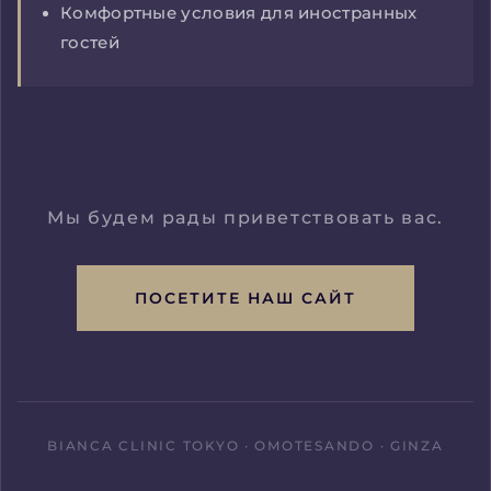
Комфортные условия для иностранных
гостей
Мы будем рады приветствовать вас.
ПОСЕТИТЕ НАШ САЙТ
BIANCA CLINIC TOKYO · OMOTESANDO · GINZA