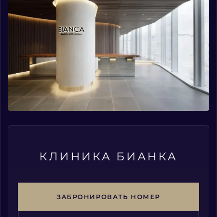
КЛИНИКА БИАНКА
ЗАБРОНИРОВАТЬ НОМЕР