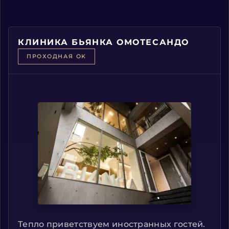
КЛИНИКА БЬЯНКА ОМОТЕСАНДО
ПРОХОДНАЯ OK
Тепло приветствуем иностранных гостей.