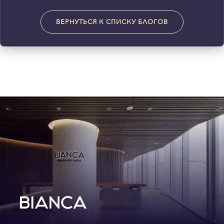
ВЕРНУТЬСЯ К СПИСКУ БЛОГОВ