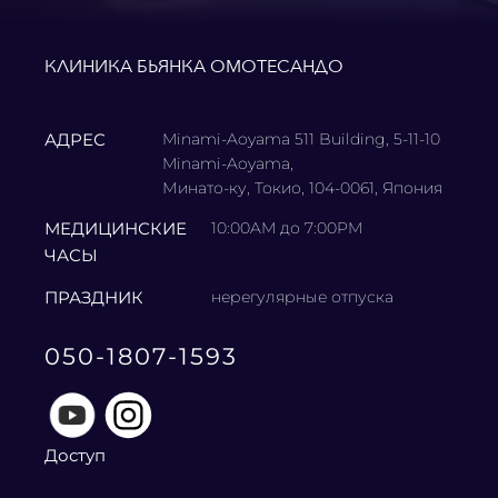
КЛИНИКА БЬЯНКА ОМОТЕСАНДО
АДРЕС
Minami-Aoyama 511 Building, 5-11-10
Minami-Aoyama,
Минато-ку, Токио, 104-0061, Япония
МЕДИЦИНСКИЕ
10:00AM до 7:00PM
ЧАСЫ
ПРАЗДНИК
нерегулярные отпуска
050-1807-1593
Доступ