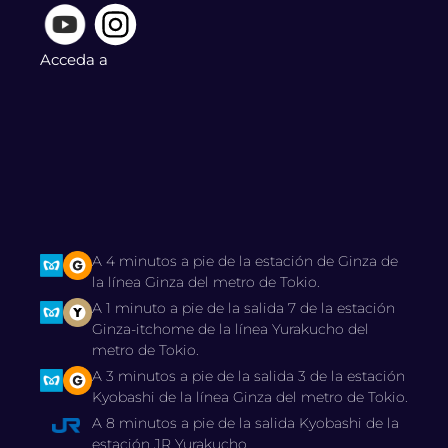
Acceda a
A 4 minutos a pie de la estación de Ginza de
la línea Ginza del metro de Tokio.
A 1 minuto a pie de la salida 7 de la estación
Ginza-itchome de la línea Yurakucho del
metro de Tokio.
A 3 minutos a pie de la salida 3 de la estación
Kyobashi de la línea Ginza del metro de Tokio.
A 8 minutos a pie de la salida Kyobashi de la
estación JR Yurakucho.