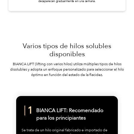
desaparecen gradualmente en una semana.
Varios tipos de hilos solubles
disponibles
BIANCA LIFT (lifting con varios hilos) utiliza múltiples tipos de hilos
disolubles y adopta un enfoque personalizado para seleccionar el hilo
óptimo en función del estado de la flacidez.
BIANCA LIFT: Recomendado
para los principiantes
Se trata de un hilo original fabricado e importado de