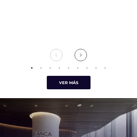
VER MÁS