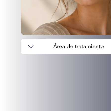
Área de tratamiento