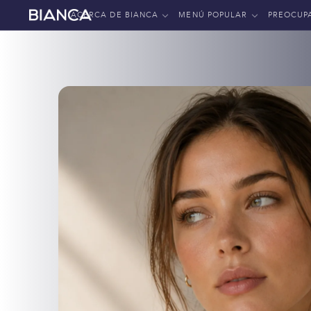
ACERCA DE BIANCA
MENÚ POPULAR
PREOCUP