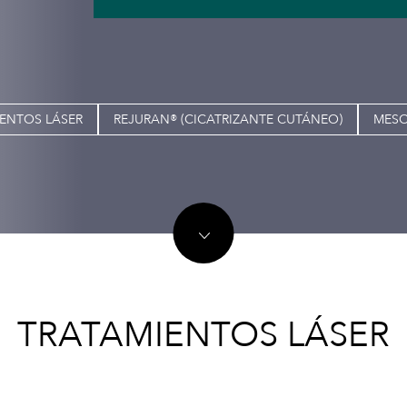
ENTOS LÁSER
REJURAN® (CICATRIZANTE CUTÁNEO)
MESO
TRATAMIENTOS LÁSER