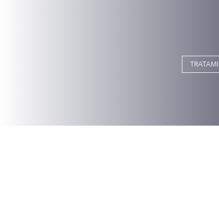
TRATAMI