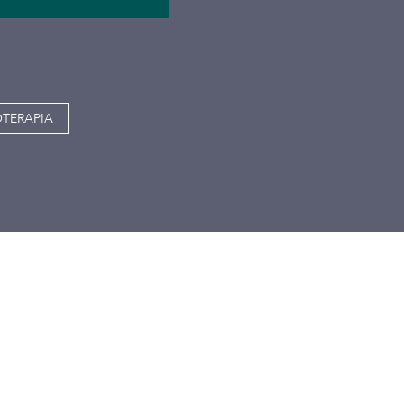
TERAPIA