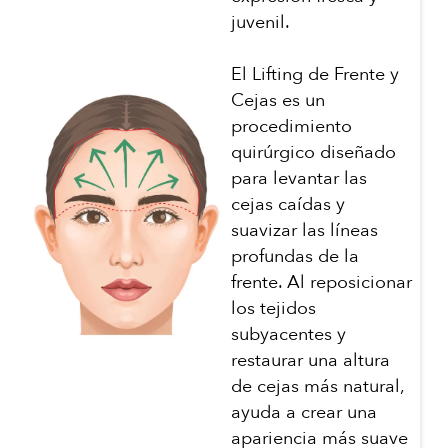
juvenil.
El Lifting de Frente y
Cejas es un
procedimiento
quirúrgico diseñado
para levantar las
cejas caídas y
suavizar las líneas
profundas de la
frente. Al reposicionar
los tejidos
subyacentes y
restaurar una altura
de cejas más natural,
ayuda a crear una
apariencia más suave