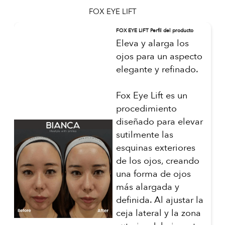
FOX EYE LIFT
FOX EYE LIFT Perfil del producto
Eleva y alarga los
ojos para un aspecto
elegante y refinado.
Fox Eye Lift es un
procedimiento
diseñado para elevar
sutilmente las
esquinas exteriores
de los ojos, creando
una forma de ojos
más alargada y
definida. Al ajustar la
ceja lateral y la zona