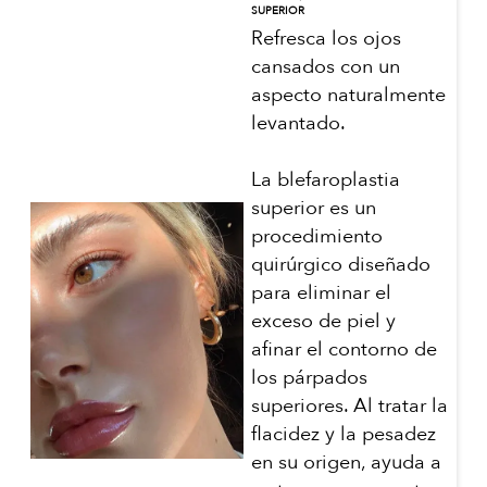
SUPERIOR
Refresca los ojos
cansados con un
aspecto naturalmente
levantado.
La blefaroplastia
superior es un
procedimiento
quirúrgico diseñado
para eliminar el
exceso de piel y
afinar el contorno de
los párpados
superiores. Al tratar la
flacidez y la pesadez
en su origen, ayuda a