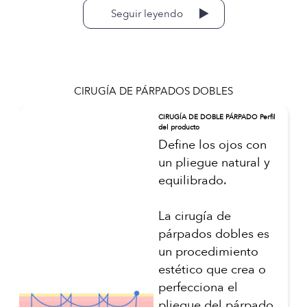
Seguir leyendo
CIRUGÍA DE PÁRPADOS DOBLES
CIRUGÍA DE DOBLE PÁRPADO Perfil
del producto
Define los ojos con
un pliegue natural y
equilibrado.
La cirugía de
párpados dobles es
un procedimiento
estético que crea o
perfecciona el
pliegue del párpado