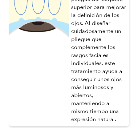
superior para mejorar
la definición de los
ojos. Al diseñar
cuidadosamente un
pliegue que
complemente los
rasgos faciales
individuales, este
tratamiento ayuda a
conseguir unos ojos
más luminosos y
abiertos,
manteniendo al
mismo tiempo una
expresión natural.