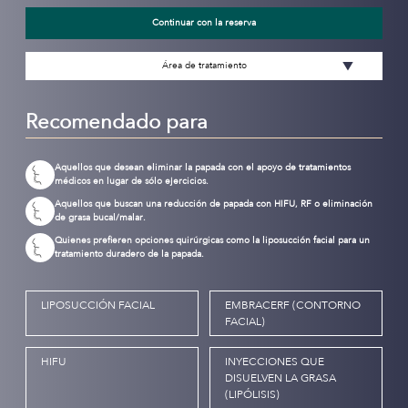
Continuar con la reserva
Área de tratamiento
Recomendado para
Aquellos que desean eliminar la papada con el apoyo de tratamientos
médicos en lugar de sólo ejercicios.
Aquellos que buscan una reducción de papada con HIFU, RF o eliminación
de grasa bucal/malar.
Quienes prefieren opciones quirúrgicas como la liposucción facial para un
tratamiento duradero de la papada.
LIPOSUCCIÓN FACIAL
EMBRACERF (CONTORNO
FACIAL)
HIFU
INYECCIONES QUE
DISUELVEN LA GRASA
(LIPÓLISIS)