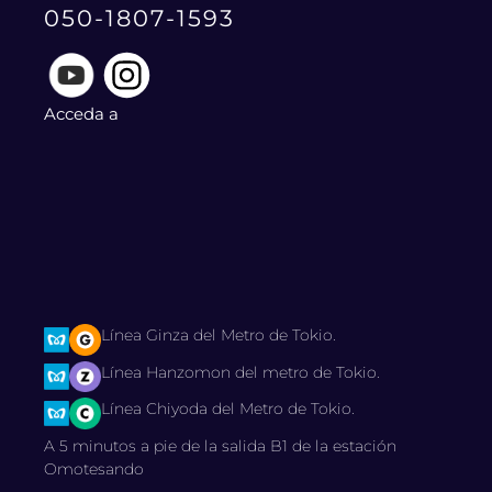
050-1807-1593
Acceda a
Línea Ginza del Metro de Tokio.
Línea Hanzomon del metro de Tokio.
Línea Chiyoda del Metro de Tokio.
A 5 minutos a pie de la salida B1 de la estación
Omotesando