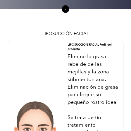
LIPOSUCCIÓN FACIAL
LIPOSUCCIÓN FACIAL Perfil del
producto
Elimine la grasa
rebelde de las
mejillas y la zona
submentoniana.
Eliminación de grasa
para lograr su
pequeño rostro ideal
Se trata de un
tratamiento