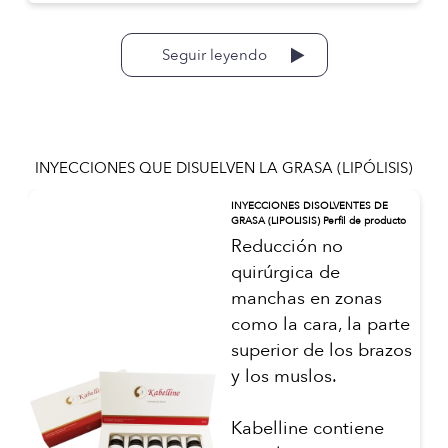
Seguir leyendo
INYECCIONES QUE DISUELVEN LA GRASA (LIPÓLISIS)
INYECCIONES DISOLVENTES DE
GRASA (LIPOLISIS) Perfil de producto
Reducción no
quirúrgica de
manchas en zonas
como la cara, la parte
superior de los brazos
y los muslos.
Kabelline contiene