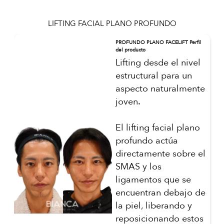
LIFTING FACIAL PLANO PROFUNDO
PROFUNDO PLANO FACELIFT Perfil
del producto
Lifting desde el nivel
estructural para un
aspecto naturalmente
joven.
El lifting facial plano
profundo actúa
directamente sobre el
SMAS y los
ligamentos que se
encuentran debajo de
la piel, liberando y
reposicionando estos