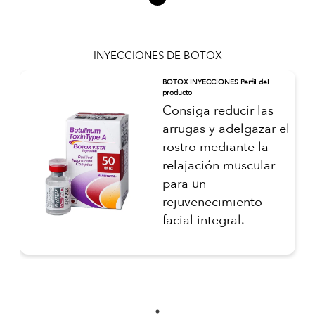
INYECCIONES DE BOTOX
BOTOX INYECCIONES Perfil del
producto
Consiga reducir las
arrugas y adelgazar el
rostro mediante la
relajación muscular
para un
rejuvenecimiento
facial integral.