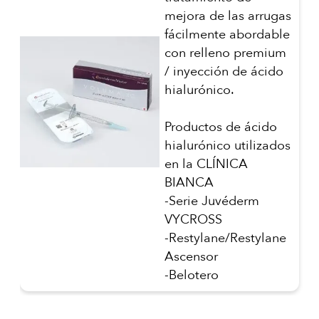
mejora de las arrugas
fácilmente abordable
con relleno premium
/ inyección de ácido
hialurónico.
Productos de ácido
hialurónico utilizados
en la CLÍNICA
BIANCA
-Serie Juvéderm
VYCROSS
-Restylane/Restylane
Ascensor
-Belotero