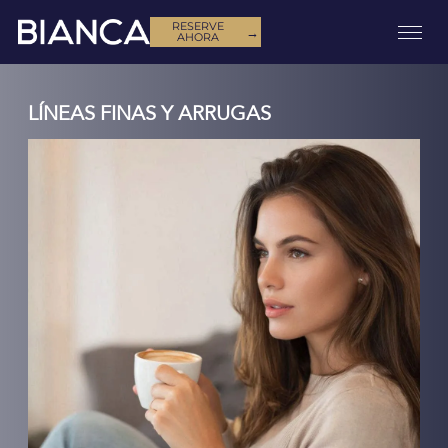
RESERVE
→
AHORA
LÍNEAS FINAS Y ARRUGAS