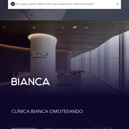
¿Es seguro este tratamiento para pacientes internacionales?
Q
CLÍNICA BIANCA OMOTESANDO