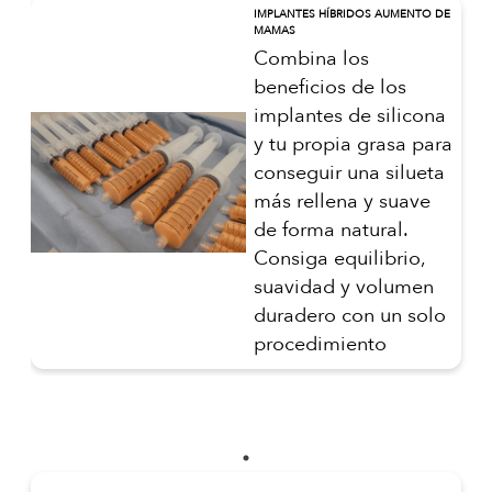
IMPLANTES HÍBRIDOS AUMENTO DE
MAMAS
Combina los
beneficios de los
implantes de silicona
y tu propia grasa para
conseguir una silueta
más rellena y suave
de forma natural.
Consiga equilibrio,
suavidad y volumen
duradero con un solo
procedimiento