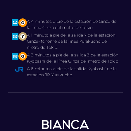
A 4 minutos a pie de la estación de Ginza de
la línea Ginza del metro de Tokio.
A 1 minuto a pie de la salida 7 de la estación
Ginza-itchome de la línea Yurakucho del
metro de Tokio.
A 3 minutos a pie de la salida 3 de la estación
Kyobashi de la línea Ginza del metro de Tokio.
A 8 minutos a pie de la salida Kyobashi de la
estación JR Yurakucho.