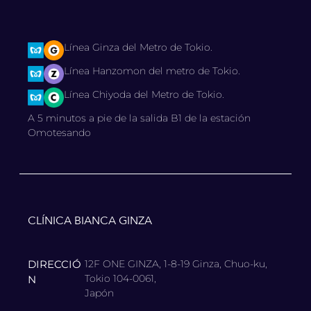
Línea Ginza del Metro de Tokio.
Línea Hanzomon del metro de Tokio.
Línea Chiyoda del Metro de Tokio.
A 5 minutos a pie de la salida B1 de la estación
Omotesando
CLÍNICA BIANCA GINZA
DIRECCIÓ
12F ONE GINZA, 1-8-19 Ginza, Chuo-ku,
Tokio 104-0061,
N
Japón