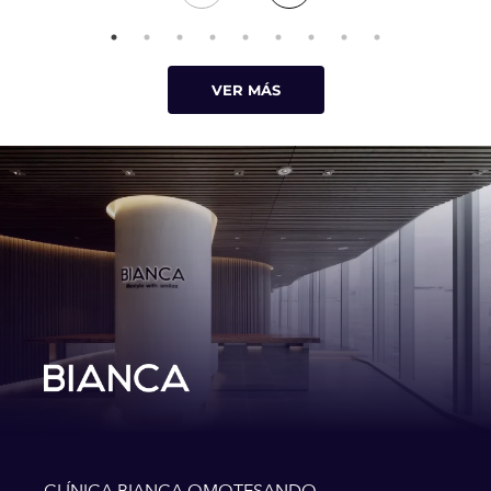
VER MÁS