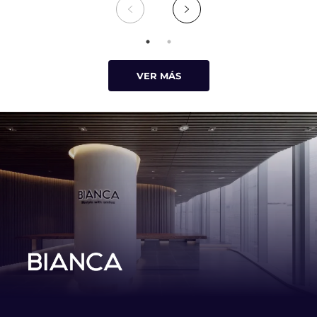
VER MÁS