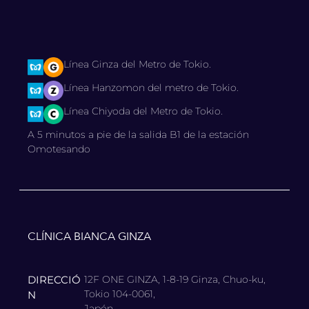
Línea Ginza del Metro de Tokio.
Línea Hanzomon del metro de Tokio.
Línea Chiyoda del Metro de Tokio.
A 5 minutos a pie de la salida B1 de la estación
Omotesando
CLÍNICA BIANCA GINZA
DIRECCIÓ
12F ONE GINZA, 1-8-19 Ginza, Chuo-ku,
Tokio 104-0061,
N
Japón