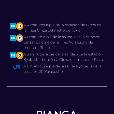
A 4 minutos a pie de la estación de Ginza de
la línea Ginza del metro de Tokio.
A 1 minuto a pie de la salida 7 de la estación
Ginza-itchome de la línea Yurakucho del
metro de Tokio.
A 3 minutos a pie de la salida 3 de la estación
Kyobashi de la línea Ginza del metro de Tokio.
A 8 minutos a pie de la salida Kyobashi de la
estación JR Yurakucho.