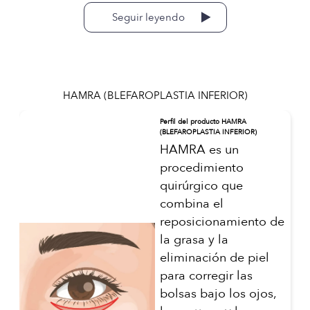
Seguir leyendo
HAMRA (BLEFAROPLASTIA INFERIOR)
Perfil del producto HAMRA
(BLEFAROPLASTIA INFERIOR)
HAMRA es un
procedimiento
quirúrgico que
combina el
reposicionamiento de
la grasa y la
eliminación de piel
para corregir las
bolsas bajo los ojos,