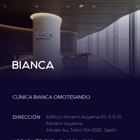
CLÍNICA BIANCA OMOTESANDO
DIRECCIÓN
Edificio Minami-Aoyama 511, 5-11-10
Minami-Aoyama,
Minato-ku, Tokio 104-0061, Japón