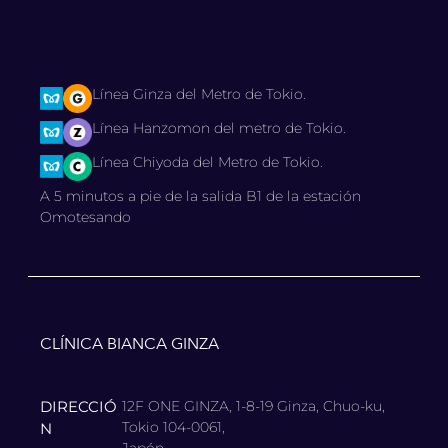
Línea Ginza del Metro de Tokio.
Línea Hanzomon del metro de Tokio.
Línea Chiyoda del Metro de Tokio.
A 5 minutos a pie de la salida B1 de la estación
Omotesando
CLÍNICA BIANCA GINZA
DIRECCIÓ
12F ONE GINZA, 1-8-19 Ginza, Chuo-ku,
Tokio 104-0061,
N