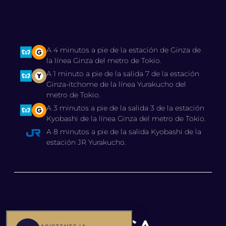
A 4 minutos a pie de la estación de Ginza de
la línea Ginza del metro de Tokio.
A 1 minuto a pie de la salida 7 de la estación
Ginza-itchome de la línea Yurakucho del
metro de Tokio.
A 3 minutos a pie de la salida 3 de la estación
Kyobashi de la línea Ginza del metro de Tokio.
A 8 minutos a pie de la salida Kyobashi de la
estación JR Yurakucho.