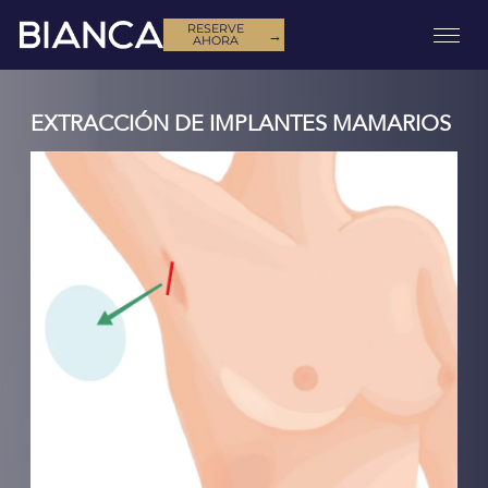
RESERVE
→
AHORA
EXTRACCIÓN DE IMPLANTES MAMARIOS