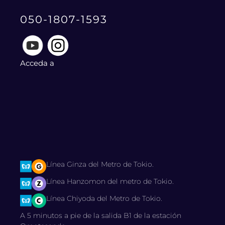
050-1807-1593
Acceda a
Línea Ginza del Metro de Tokio.
Línea Hanzomon del metro de Tokio.
Línea Chiyoda del Metro de Tokio.
A 5 minutos a pie de la salida B1 de la estación