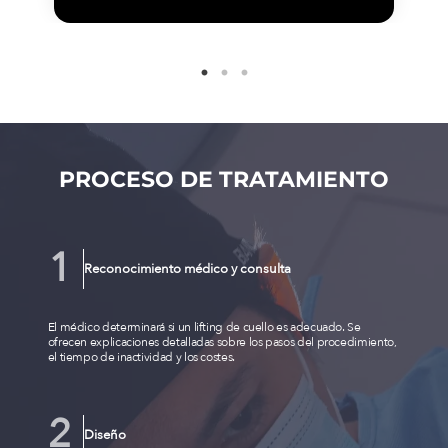
PROCESO DE TRATAMIENTO
Reconocimiento médico y consulta
El médico determinará si un lifting de cuello es adecuado. Se
ofrecen explicaciones detalladas sobre los pasos del procedimiento,
el tiempo de inactividad y los costes.
Diseño