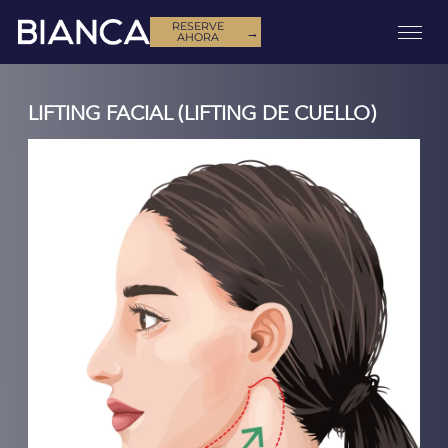
RESERVE
→
AHORA
LIFTING FACIAL (LIFTING DE CUELLO)