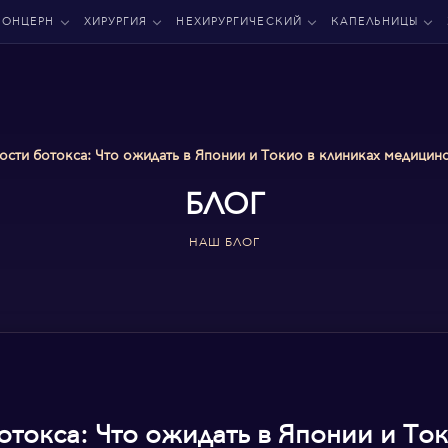
КОНЦЕРН
ХИРУРГИЯ
НЕХИРУРГИЧЕСКИЙ
КАПЕЛЬНИЦЫ
ости ботокса: Что ожидать в Японии и Токио в клиниках медицинс
БЛОГ
НАШ БЛОГ
отокса: Что ожидать в Японии и То