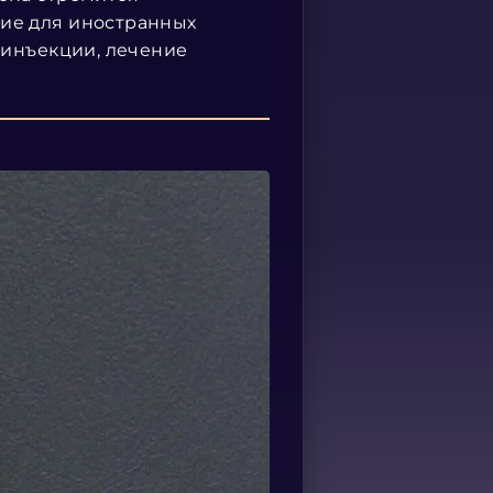
ние для иностранных
 инъекции, лечение