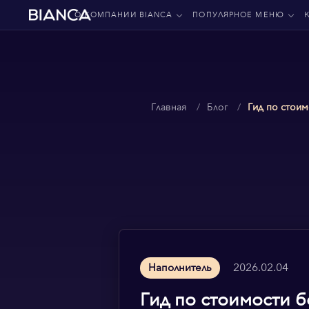
О КОМПАНИИ BIANCA
ПОПУЛЯРНОЕ МЕНЮ
Главная
Блог
Гид по стоим
2026.02.04
Наполнитель
Гид по стоимости б