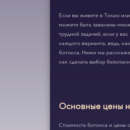
Если вы живете в Токио или
можете быть завалены множ
трудной задачей, если у ва
каждого варианта, ведь, ка
ботокса. Ниже мы расскаже
как сделать выбор безопас
Основные цены н
Стоимость ботокса и цены 