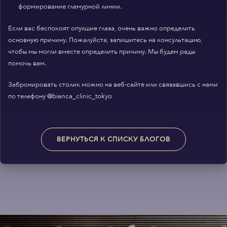
формирование гламурной линии.
Если вас беспокоят опухшие глаза, очень важно определить
основную причину. Пожалуйста, запишитесь на консультацию,
чтобы мы могли вместе определить причину. Мы будем рады
помочь вам.
Забронировать столик можно на веб-сайте или связавшись с нами
по телефону @bianca_clinic_tokyo
ВЕРНУТЬСЯ К СПИСКУ БЛОГОВ