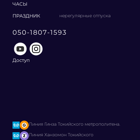
ЧАСЫ
ПРАЗДНИК
нерегулярные отпуска
050-1807-1593
Доступ
Линия Гинза Токийского метрополитена.
Линия Ханзомон Токийского