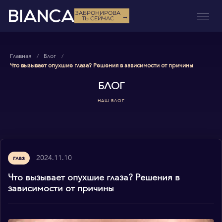
ЗАБРОНИРОВА
→
ТЬ СЕЙЧАС
Главная
Блог
Что вызывает опухшие глаза? Решения в зависимости от причины
БЛОГ
НАШ БЛОГ
2024.11.10
глаз
Что вызывает опухшие глаза? Решения в
зависимости от причины