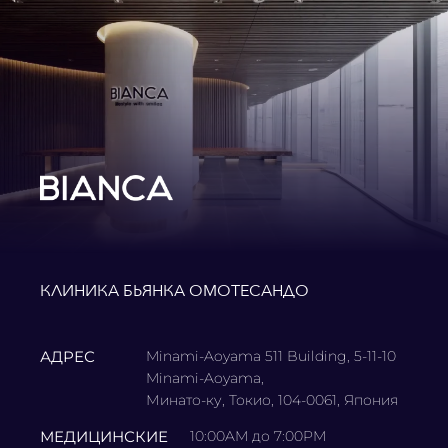
КЛИНИКА БЬЯНКА ОМОТЕСАНДО
АДРЕС
Minami-Aoyama 511 Building, 5-11-10
Minami-Aoyama,
Минато-ку, Токио, 104-0061, Япония
МЕДИЦИНСКИЕ
10:00AM до 7:00PM