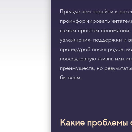
Прежде чем перейти к расс
проинформировать читателей
самом простом понимании, 
увлажнения, поддержки и в
процедурой после родов, во
повседневную жизнь или и
преимуществ, но результаты
бы всем.
Какие проблемы 