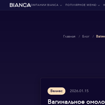
О КОМПАНИИ BIANCA
ПОПУЛЯРНОЕ МЕНЮ
Главная
Блог
Ваги
2026.01.15
Велнес
Вагинальное омоло