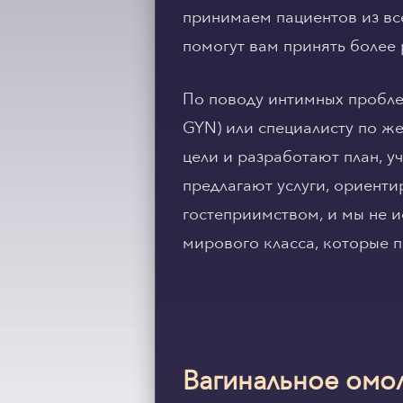
принимаем пациентов из вс
помогут вам принять более
По поводу интимных пробле
GYN) или специалисту по же
цели и разработают план, 
предлагают услуги, ориент
гостеприимством, и мы не 
мирового класса, которые 
Вагинальное омо