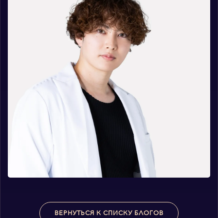
ВЕРНУТЬСЯ К СПИСКУ БЛОГОВ