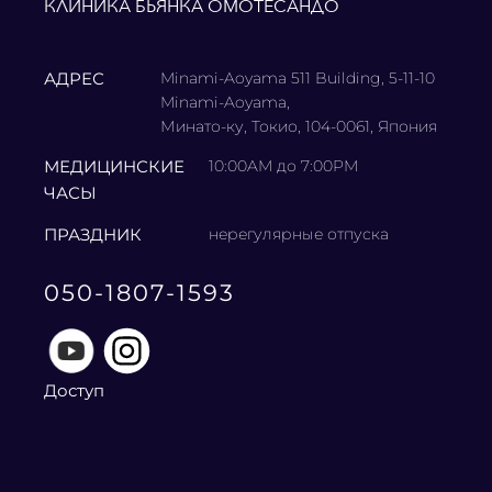
КЛИНИКА БЬЯНКА ОМОТЕСАНДО
АДРЕС
Minami-Aoyama 511 Building, 5-11-10
Minami-Aoyama,
Минато-ку, Токио, 104-0061, Япония
МЕДИЦИНСКИЕ
10:00AM до 7:00PM
ЧАСЫ
ПРАЗДНИК
нерегулярные отпуска
050-1807-1593
Доступ