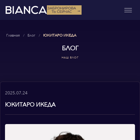
ЗАБРОНИРОВА
→
ТЬ СЕЙЧАС
Главная
Блог
ЮКИТАРО ИКЕДА
БЛОГ
НАШ БЛОГ
2025.07.24
ЮКИТАРО ИКЕДА