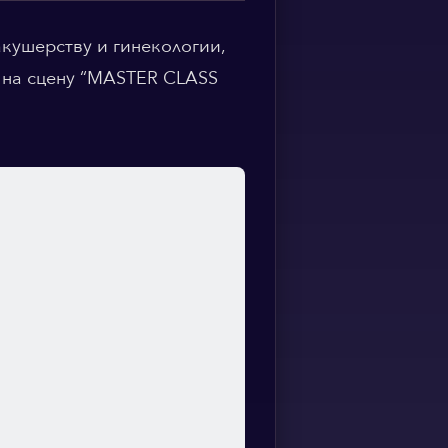
Spanish
кушерству и гинекологии,
 на сцену “MASTER CLASS