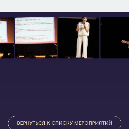
ВЕРНУТЬСЯ К СПИСКУ МЕРОПРИЯТИЙ