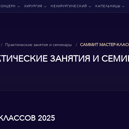
КОНЦЕРН
ХИРУРГИЯ
НЕХИРУРГИЧЕСКИЙ
КАПЕЛЬНИЦЫ
Практические занятия и семинары
САММИТ МАСТЕР-КЛАС
КТИЧЕСКИЕ ЗАНЯТИЯ И СЕМИ
КЛАССОВ 2025