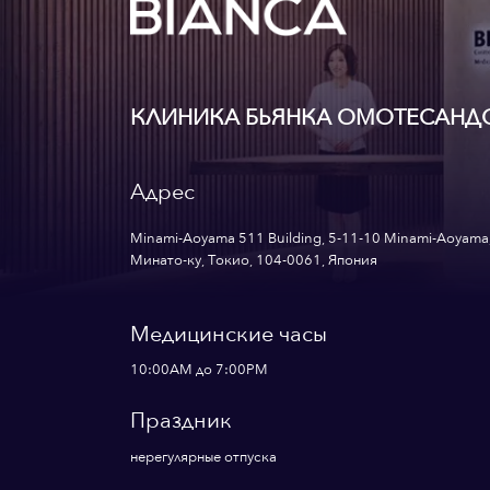
КЛИНИКА БЬЯНКА ОМОТЕСАНД
Адрес
Minami-Aoyama 511 Building, 5-11-10 Minami-Aoyama
Минато-ку, Токио, 104-0061, Япония
Медицинские часы
10:00AM до 7:00PM
Праздник
нерегулярные отпуска