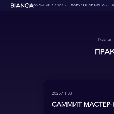
О КОМПАНИИ BIANCA
ПОПУЛЯРНОЕ МЕНЮ
Главная
ПРА
2025.11.03
САММИТ МАСТЕР-