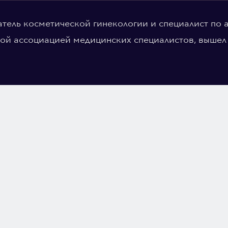
тель косметической гинекологии и специалист по а
й ассоциацией медицинских специалистов, вышел