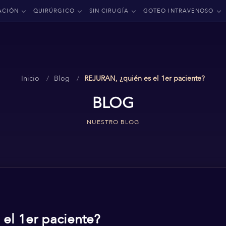
ACIÓN
QUIRÚRGICO
SIN CIRUGÍA
GOTEO INTRAVENOSO
Inicio
Blog
REJURAN, ¿quién es el 1er paciente?
BLOG
NUESTRO BLOG
el 1er paciente?