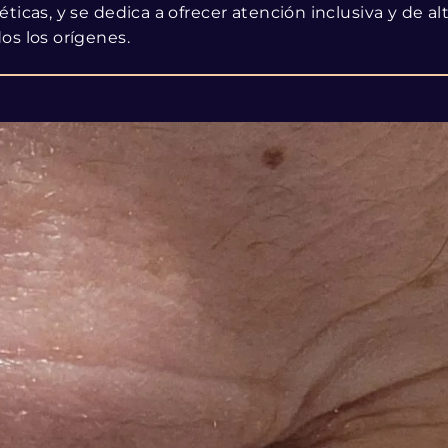
éticas, y se dedica a ofrecer atención inclusiva y de a
os los orígenes.