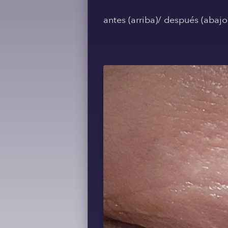
antes (arriba)/ después (abajo