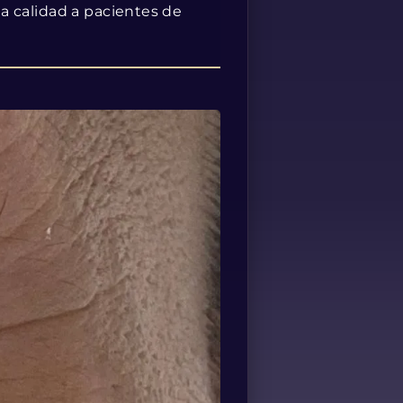
lta calidad a pacientes de