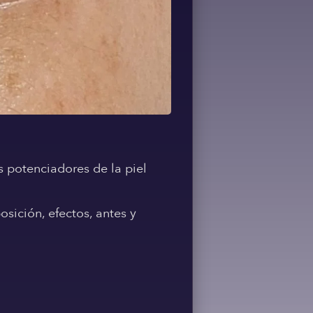
potenciadores de la piel
sición, efectos, antes y