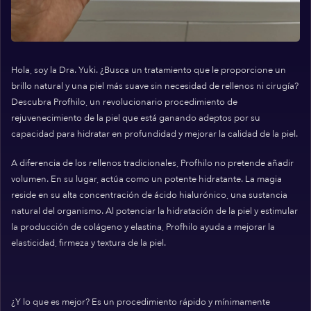
Hola, soy la Dra. Yuki. ¿Busca un tratamiento que le proporcione un
brillo natural y una piel más suave sin necesidad de rellenos ni cirugía?
Descubra Profhilo, un revolucionario procedimiento de
rejuvenecimiento de la piel que está ganando adeptos por su
capacidad para hidratar en profundidad y mejorar la calidad de la piel.
A diferencia de los rellenos tradicionales, Profhilo no pretende añadir
volumen. En su lugar, actúa como un potente hidratante. La magia
reside en su alta concentración de ácido hialurónico, una sustancia
natural del organismo. Al potenciar la hidratación de la piel y estimular
la producción de colágeno y elastina, Profhilo ayuda a mejorar la
elasticidad, firmeza y textura de la piel.
¿Y lo que es mejor? Es un procedimiento rápido y mínimamente