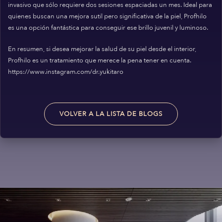
invasivo que sólo requiere dos sesiones espaciadas un mes. Ideal para
quienes buscan una mejora sutil pero significativa de la piel, Profhilo
es una opción fantástica para conseguir ese brillo juvenil y luminoso.
En resumen, si desea mejorar la salud de su piel desde el interior,
Profhilo es un tratamiento que merece la pena tener en cuenta.
https://www.instagram.com/dr.yukitaro
VOLVER A LA LISTA DE BLOGS