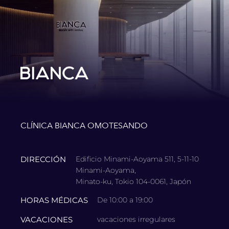
CLÍNICA BIANCA OMOTESANDO
DIRECCIÓN
Edificio Minami-Aoyama 511, 5-11-10
Minami-Aoyama,
Minato-ku, Tokio 104-0061, Japón
HORAS MÉDICAS
De 10:00 a 19:00
VACACIONES
vacaciones irregulares