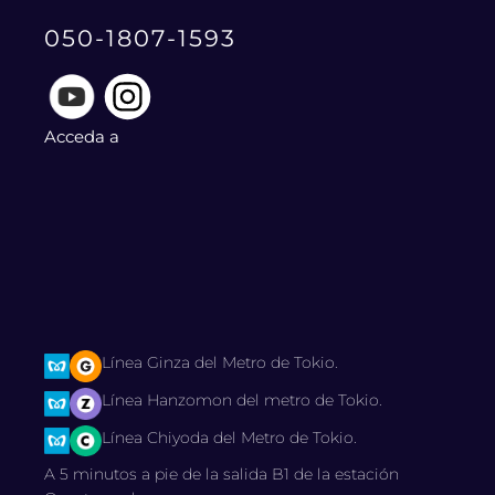
050-1807-1593
Acceda a
Línea Ginza del Metro de Tokio.
Línea Hanzomon del metro de Tokio.
Línea Chiyoda del Metro de Tokio.
A 5 minutos a pie de la salida B1 de la estación