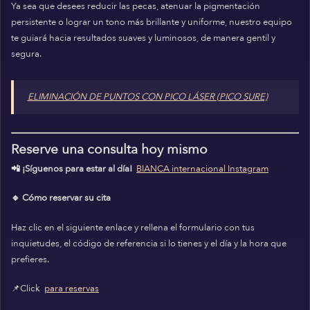
Ya sea que desees reducir las pecas, atenuar la pigmentación
persistente o lograr un tono más brillante y uniforme, nuestro equipo
te guiará hacia resultados suaves y luminosos, de manera gentil y
segura.
ELIMINACIÓN DE PUNTOS CON PICO LÁSER (PICO SURE)
Reserve una consulta hoy mismo
📲 ¡Síguenos para estar al día!
BIANCA internacional Instagram
🔹 Cómo reservar su cita
Haz clic en el siguiente enlace y rellena el formulario con tus
inquietudes, el código de referencia si lo tienes y el día y la hora que
prefieres.
📌Click
para reservas