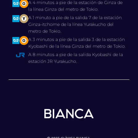
A 4 minutos a pie de la estación de Ginza de
la línea Ginza del metro de Tokio.
A 1 minuto a pie de la salida 7 de la estación
Ginza-itchome de la línea Yurakucho del
metro de Tokio.
A 3 minutos a pie de la salida 3 de la estación
Kyobashi de la línea Ginza del metro de Tokio.
A 8 minutos a pie de la salida Kyobashi de la
estación JR Yurakucho.