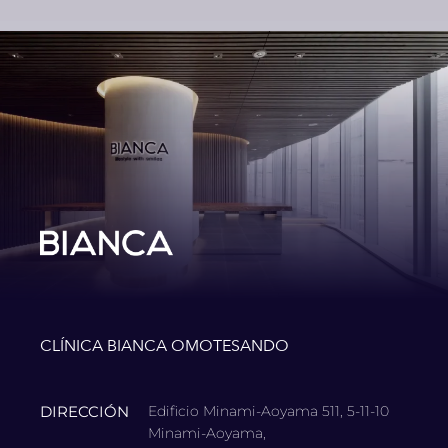
CLÍNICA BIANCA OMOTESANDO
DIRECCIÓN
Edificio Minami-Aoyama 511, 5-11-10
Minami-Aoyama,