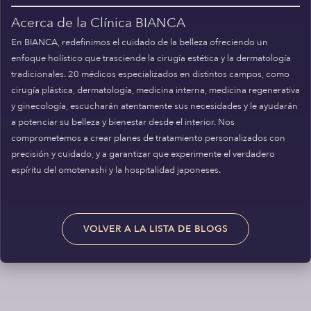
Acerca de la Clínica BIANCA
En BIANCA, redefinimos el cuidado de la belleza ofreciendo un
enfoque holístico que trasciende la cirugía estética y la dermatología
tradicionales. 20 médicos especializados en distintos campos, como
cirugía plástica, dermatología, medicina interna, medicina regenerativa
y ginecología, escucharán atentamente sus necesidades y le ayudarán
a potenciar su belleza y bienestar desde el interior. Nos
comprometemos a crear planes de tratamiento personalizados con
precisión y cuidado, y a garantizar que experimente el verdadero
espíritu del omotenashi y la hospitalidad japoneses.
VOLVER A LA LISTA DE BLOGS