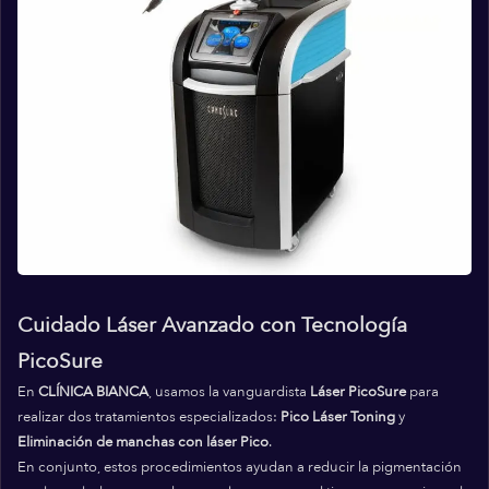
Cuidado Láser Avanzado con Tecnología
PicoSure
En
CLÍNICA BIANCA
, usamos la vanguardista
Láser PicoSure
para
realizar dos tratamientos especializados:
Pico Láser Toning
y
Eliminación de manchas con láser Pico
.
En conjunto, estos procedimientos ayudan a reducir la pigmentación