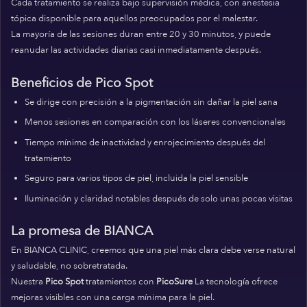
Cada tratamiento se realiza bajo supervisión médica, con anestesia
tópica disponible para aquellos preocupados por el malestar.
La mayoría de las sesiones duran entre 20 y 30 minutos, y puede
reanudar las actividades diarias casi inmediatamente después.
Beneficios de Pico Spot
Se dirige con precisión a la pigmentación sin dañar la piel sana
Menos sesiones en comparación con los láseres convencionales
Tiempo mínimo de inactividad y enrojecimiento después del
tratamiento
Seguro para varios tipos de piel, incluida la piel sensible
Iluminación y claridad notables después de solo unas pocas visitas
La promesa de BIANCA
En BIANCA CLINIC, creemos que una piel más clara debe verse natural
y saludable, no sobretratada.
Nuestra
Pico Spot
tratamientos con
PicoSure
La tecnología ofrece
mejoras visibles con una carga mínima para la piel.