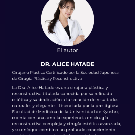
El autor
DR. ALICE HATADE
Cirujano Plástico Certificado por la Sociedad Japonesa
de Cirugía Plástica y Reconstructiva
La Dra. Alice Hatade es una cirujana plástica y
reconstructiva titulada conocida por su refinada
estética y su dedicación a la creación de resultados
naturales y elegantes. Licenciada por la prestigiosa
Facultad de Medicina de la Universidad de Kyushu,
cuenta con una amplia experiencia en cirugía
reconstructiva compleja y cirugía estética avanzada,
y su enfoque combina un profundo conocimiento