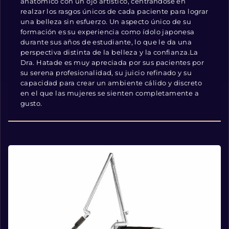
anatómico con un ojo artístico, centrándose en
realzar los rasgos únicos de cada paciente para lograr
una belleza sin esfuerzo. Un aspecto único de su
formación es su experiencia como ídolo japonesa
durante sus años de estudiante, lo que le da una
perspectiva distinta de la belleza y la confianza.La
Dra. Hatade es muy apreciada por sus pacientes por
su serena profesionalidad, su juicio refinado y su
capacidad para crear un ambiente cálido y discreto
en el que las mujeres se sienten completamente a
gusto.