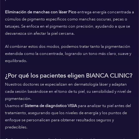
Eliminación de manchas con láser Pico
entrega energía concentrada a
cúmulos de pigmento específicos como manchas oscuras, pecas o
tatuajes. Se enfoca en el pigmento con precisión, ayudando a que se
desvanezca sin afectar la piel cercana.
Al combinar estos dos modos, podemos tratar tanto la pigmentación
extendida como la concentrada, logrando un tono más claro, suave y
equilibrado.
¿Por qué los pacientes eligen BIANCA CLINIC?
Nuestros doctores se especializan en dermatología láser y adaptan
cada sesión basándose en el tono de tu piel, su sensibilidad y nivel de
pigmentación.
Usamos el
Sistema de diagnóstico VISIA
para analizar tu piel antes del
tratamiento, asegurando que los niveles de energía y los puntos de
enfoque se personalicen para obtener resultados seguros y
predecibles.