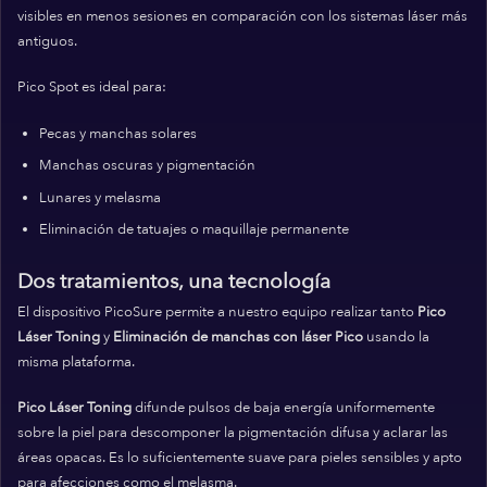
visibles en menos sesiones en comparación con los sistemas láser más
antiguos.
Pico Spot es ideal para:
Pecas y manchas solares
Manchas oscuras y pigmentación
Lunares y melasma
Eliminación de tatuajes o maquillaje permanente
Dos tratamientos, una tecnología
El dispositivo PicoSure permite a nuestro equipo realizar tanto
Pico
Láser Toning
y
Eliminación de manchas con láser Pico
usando la
misma plataforma.
Pico Láser Toning
difunde pulsos de baja energía uniformemente
sobre la piel para descomponer la pigmentación difusa y aclarar las
áreas opacas. Es lo suficientemente suave para pieles sensibles y apto
para afecciones como el melasma.