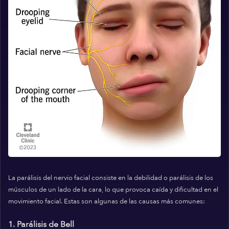
La parálisis del nervio facial consiste en la debilidad o parálisis de los
músculos de un lado de la cara, lo que provoca caída y dificultad en el
movimiento facial. Estas son algunas de las causas más comunes:
1. Parálisis de Bell