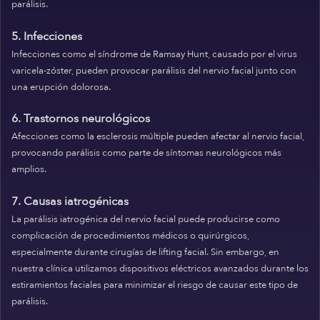
parálisis.
5. Infecciones
Infecciones como el síndrome de Ramsay Hunt, causado por el virus
varicela-zóster, pueden provocar parálisis del nervio facial junto con
una erupción dolorosa.
6. Trastornos neurológicos
Afecciones como la esclerosis múltiple pueden afectar al nervio facial,
provocando parálisis como parte de síntomas neurológicos más
amplios.
7. Causas iatrogénicas
La parálisis iatrogénica del nervio facial puede producirse como
complicación de procedimientos médicos o quirúrgicos,
especialmente durante cirugías de lifting facial. Sin embargo, en
nuestra clínica utilizamos dispositivos eléctricos avanzados durante los
estiramientos faciales para minimizar el riesgo de causar este tipo de
parálisis.