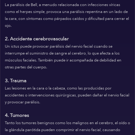
La parálisis de Bell, a menudo relacionada con infecciones víricas
como el herpes simple, provoca una parálisis repentina en un lado de
la cara, con síntomas como párpados caídos y dificultad para cerrar el
ojo.
2. Accidente cerebrovascular
Un ictus puede provocar parálisis del nervio facial cuando se
interrumpe el suministro de sangre al cerebro, lo que afecta a los
músculos faciales. También puede ir acompañada de debilidad en
otras partes del cuerpo.
3. Trauma
Las lesiones en la cara o la cabeza, como las producidas por
accidentes o intervenciones quirúrgicas, pueden dañar el nervio facial
y provocar parálisis.
4. Tumores
Tanto los tumores benignos como los malignos en el cerebro, el oído o
la glándula parótida pueden comprimir el nervio facial, causando