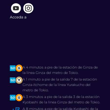
Acceda a
A 4 minutos a pie de la estación de Ginza de
la línea Ginza del metro de Tokio.
A 1 minuto a pie de la salida 7 de la estación
Ginza-itchome de la línea Yurakucho del
metro de Tokio.
A 3 minutos a pie de la salida 3 de la estación
Kyobashi de la línea Ginza del metro de Tokio.
A 8 minutos a pie de la salida Kyobashi de la