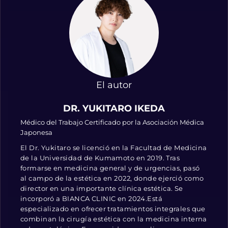
El autor
DR. YUKITARO IKEDA
Médico del Trabajo Certificado por la Asociación Médica
Japonesa
El Dr. Yukitaro se licenció en la Facultad de Medicina
de la Universidad de Kumamoto en 2019. Tras
formarse en medicina general y de urgencias, pasó
al campo de la estética en 2022, donde ejerció como
director en una importante clínica estética. Se
incorporó a BIANCA CLINIC en 2024.Está
especializado en ofrecer tratamientos integrales que
combinan la cirugía estética con la medicina interna