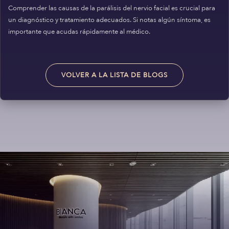
Comprender las causas de la parálisis del nervio facial es crucial para
un diagnóstico y tratamiento adecuados. Si notas algún síntoma, es
importante que acudas rápidamente al médico.
VOLVER A LA LISTA DE BLOGS