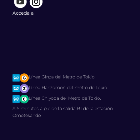
Acceda a
Línea Ginza del Metro de Tokio.
Línea Hanzomon del metro de Tokio.
Línea Chiyoda del Metro de Tokio.
A 5 minutos a pie de la salida B1 de la estación
Omotesando