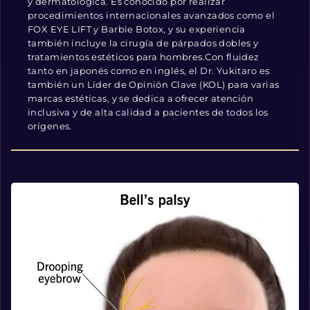
y dermatológica. Es conocido por realizar
procedimientos internacionales avanzados como el
FOX EYE LIFT y Barbie Botox, y su experiencia
también incluye la cirugía de párpados dobles y
tratamientos estéticos para hombres.Con fluidez
tanto en japonés como en inglés, el Dr. Yukitaro es
también un Líder de Opinión Clave (KOL) para varias
marcas estéticas, y se dedica a ofrecer atención
inclusiva y de alta calidad a pacientes de todos los
orígenes.