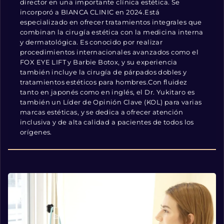
director en una importante clínica estética. Se
incorporó a BIANCA CLINIC en 2024.Está
especializado en ofrecer tratamientos integrales que
combinan la cirugía estética con la medicina interna
y dermatológica. Es conocido por realizar
procedimientos internacionales avanzados como el
FOX EYE LIFT y Barbie Botox, y su experiencia
también incluye la cirugía de párpados dobles y
tratamientos estéticos para hombres.Con fluidez
tanto en japonés como en inglés, el Dr. Yukitaro es
también un Líder de Opinión Clave (KOL) para varias
marcas estéticas, y se dedica a ofrecer atención
inclusiva y de alta calidad a pacientes de todos los
orígenes.