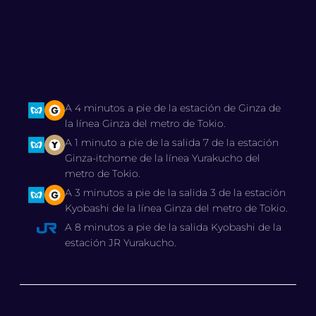
A 4 minutos a pie de la estación de Ginza de
la línea Ginza del metro de Tokio.
A 1 minuto a pie de la salida 7 de la estación
Ginza-itchome de la línea Yurakucho del
metro de Tokio.
A 3 minutos a pie de la salida 3 de la estación
Kyobashi de la línea Ginza del metro de Tokio.
A 8 minutos a pie de la salida Kyobashi de la
estación JR Yurakucho.