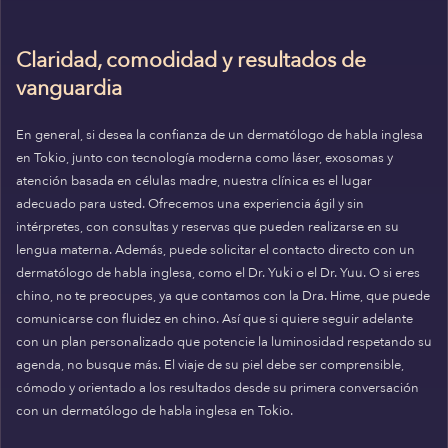
Claridad, comodidad y resultados de
vanguardia
En general, si desea la confianza de un dermatólogo de habla inglesa
en Tokio, junto con tecnología moderna como láser, exosomas y
atención basada en células madre, nuestra clínica es el lugar
adecuado para usted. Ofrecemos una experiencia ágil y sin
intérpretes, con consultas y reservas que pueden realizarse en su
lengua materna. Además, puede solicitar el contacto directo con un
dermatólogo de habla inglesa, como el Dr. Yuki o el Dr. Yuu. O si eres
chino, no te preocupes, ya que contamos con la Dra. Hime, que puede
comunicarse con fluidez en chino. Así que si quiere seguir adelante
con un plan personalizado que potencie la luminosidad respetando su
agenda, no busque más. El viaje de su piel debe ser comprensible,
cómodo y orientado a los resultados desde su primera conversación
con un dermatólogo de habla inglesa en Tokio.