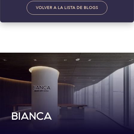
VOLVER A LA LISTA DE BLOGS