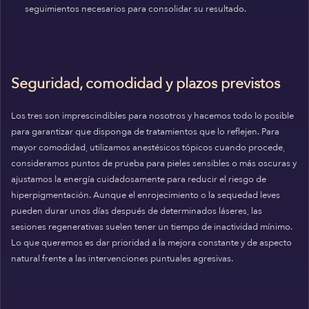
seguimientos necesarios para consolidar su resultado.
Seguridad, comodidad y plazos previstos
Los tres son imprescindibles para nosotros y hacemos todo lo posible
para garantizar que disponga de tratamientos que lo reflejen. Para
mayor comodidad, utilizamos anestésicos tópicos cuando procede,
consideramos puntos de prueba para pieles sensibles o más oscuras y
ajustamos la energía cuidadosamente para reducir el riesgo de
hiperpigmentación. Aunque el enrojecimiento o la sequedad leves
pueden durar unos días después de determinados láseres, las
sesiones regenerativas suelen tener un tiempo de inactividad mínimo.
Lo que queremos es dar prioridad a la mejora constante y de aspecto
natural frente a las intervenciones puntuales agresivas.