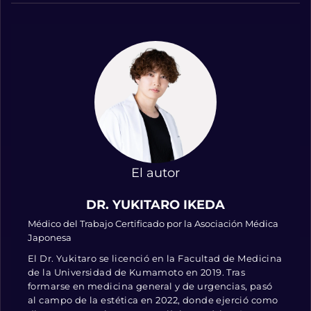
El autor
DR. YUKITARO IKEDA
Médico del Trabajo Certificado por la Asociación Médica
Japonesa
El Dr. Yukitaro se licenció en la Facultad de Medicina
de la Universidad de Kumamoto en 2019. Tras
formarse en medicina general y de urgencias, pasó
al campo de la estética en 2022, donde ejerció como