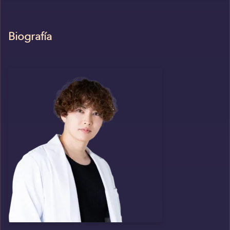
Biografía