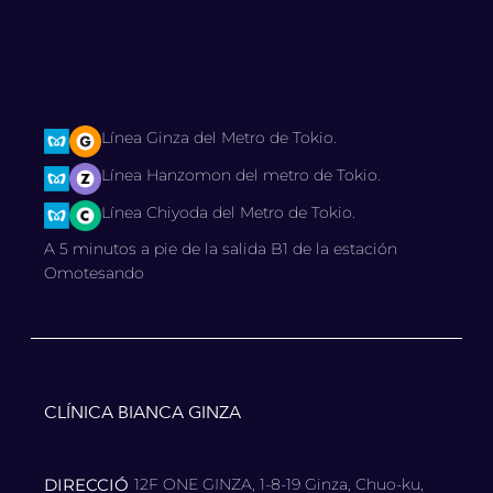
Línea Ginza del Metro de Tokio.
Línea Hanzomon del metro de Tokio.
Línea Chiyoda del Metro de Tokio.
A 5 minutos a pie de la salida B1 de la estación
Omotesando
CLÍNICA BIANCA GINZA
DIRECCIÓ
12F ONE GINZA, 1-8-19 Ginza, Chuo-ku,