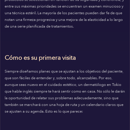
entre sus máximas prioridades se encuentran un examen minucioso y
una técnica estéril. La mayoría de los pacientes pueden dar fe de que
notan una firmeza progresiva y una mejora de la elasticidad a lo largo
de una serie planificada de tratamientos.
Cómo es su primera visita
Siempre diseñamos planes que se ajustan a los objetivos del paciente,
que son fáciles de entender y, sobre todo, alcanzables. Por eso,
aunque seas nuevo en el cuidado estético, un dermatólogo en Tokio
que hable inglés siempre te hará sentir como en casa. No sólo le darán
la oportunidad de relatar sus problemas adecuadamente, sino que
también se marchará con una hoja de ruta y un calendario claros que
se ajusten a su agenda. Esto es lo que parece: