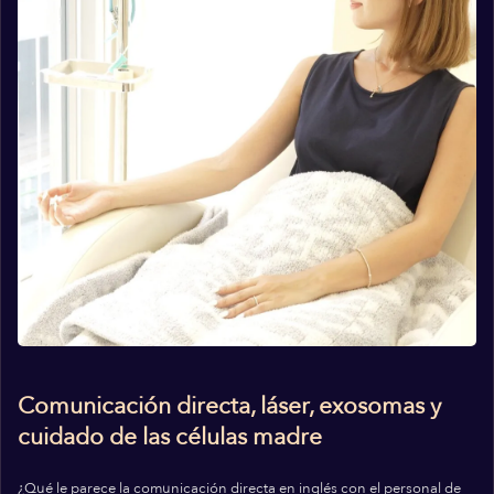
Comunicación directa, láser, exosomas y
cuidado de las células madre
¿Qué le parece la comunicación directa en inglés con el personal de