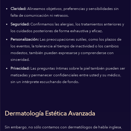
Claridad:
Alineamos objetivos, preferencias y sensibilidades sin
falta de comunicación ni retrasos.
Seguridad:
Confirmamos las alergias, los tratamientos anteriores y
los cuidados posteriores de forma exhaustiva y eficaz.
Personalización:
Las preocupaciones sutiles, como los plazos de
los eventos, la tolerancia al tiempo de inactividad o los cambios
modestos, también pueden expresarse y comprenderse con
sinceridad.
Privacidad:
Las preguntas íntimas sobre la piel también pueden ser
matizadas y permanecer confidenciales entre usted y su médico,
sin un intérprete escuchando de fondo.
Dermatología Estética Avanzada
Sin embargo, no sólo contamos con dermatólogos de habla inglesa,