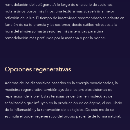
remodelación del colágeno. A lo largo de una serie de sesiones,
notará unos poros más finos, una textura más suave y una mejor
reflexión de la luz. El tiempo de inactividad recomendado se adapta en
función de su tolerancia y las sesiones, desde sutiles refrescos a la
hora del almuerzo hasta sesiones más intensivas para una
remodelación más profunda por la mañana o por la noche.
Opciones regenerativas
Además de los dispositivos basados en la energía mencionados, la
medicina regenerativa también ayuda a los propios sistemas de
reparación de la piel. Estas terapias se centran en moléculas de
señalización que influyen en la producción de colágeno, el equilibrio
de la inflamación y la renovación de los tejidos. De este modo se
estimula el poder regenerativo del propio paciente de forma natural.