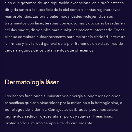
sino que gozamos de una reputación excepcional en cirugía estética
dirigida tanto a la superficie de la piel como a las vías regenerativas
más profundas. Las principales modalidades incluyen diversos
tratamientos con láser, terapias con exosomas y opciones basadas en
células madre, disponibles para cualquier paciente interesado. Todas
ellas se combinan cuidadosamente para mejorar la claridad, la textura,
la firmeza y la vitalidad general de la piel. Echemos un vistazo más de
cerca a algunos de los tratamientos que ofrecemos:
Dermatología láser
Los láseres funcionan suministrando energía a longitudes de onda
específicas que son absorbidas por la melanina o la hemoglobina, o
por el agua de la dermis. Con ajustes calibrados, podemos aclarar
pigmentos, reducir rojeces, afinar poros y suavizar líneas finas,
protegiendo al mismo tiempo el tejido circundante.