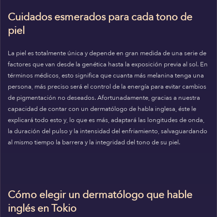
Cuidados esmerados para cada tono de
piel
La piel es totalmente única y depende en gran medida de una serie de
factores que van desde la genética hasta la exposición previa al sol. En
términos médicos, esto significa que cuanta más melanina tenga una
persona, más preciso será el control de la energía para evitar cambios
de pigmentación no deseados. Afortunadamente, gracias a nuestra
capacidad de contar con un dermatólogo de habla inglesa, éste le
explicará todo esto y, lo que es más, adaptará las longitudes de onda,
la duración del pulso y la intensidad del enfriamiento, salvaguardando
al mismo tiempo la barrera y la integridad del tono de su piel.
Cómo elegir un dermatólogo que hable
inglés en Tokio