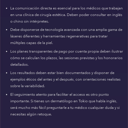
La comunicación directa es esencial para los médicos que trabajan
en una clínica de cirugía estética. Deben poder consultar en inglés
o chino sin intérpretes.
Debe disponerse de tecnología avanzada con una amplia gama de
láseres diferentes y herramientas regenerativas para tratar
múltiples capas de la piel.
Los planes transparentes de pago por cuenta propia deben ilustrar
cómo se calculan los plazos, las sesiones previstas y los honorarios
detallados.
Los resultados deben estar bien documentados y disponer de
ejemplos éticos del antes y el después, con orientaciones realistas
sobre la variabilidad.
El seguimiento atento para facilitar el acceso es otro punto
importante. Si tienes un dermatólogo en Tokio que habla inglés,
será mucho más fácil preguntarle a tu médico cualquier duda y si
necesitas algún retoque.