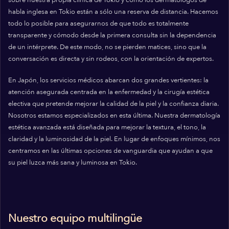
habla inglesa en Tokio están a sólo una reserva de distancia. Hacemos
todo lo posible para asegurarnos de que todo es totalmente
transparente y cómodo desde la primera consulta sin la dependencia
de un intérprete. De este modo, no se pierden matices, sino que la
conversación es directa y sin rodeos, con la orientación de expertos.
En Japón, los servicios médicos abarcan dos grandes vertientes: la
atención asegurada centrada en la enfermedad y la cirugía estética
electiva que pretende mejorar la calidad de la piel y la confianza diaria.
Nosotros estamos especializados en esta última. Nuestra dermatología
estética avanzada está diseñada para mejorar la textura, el tono, la
claridad y la luminosidad de la piel. En lugar de enfoques mínimos, nos
centramos en las últimas opciones de vanguardia que ayudan a que
su piel luzca más sana y luminosa en Tokio.
Nuestro equipo multilingüe