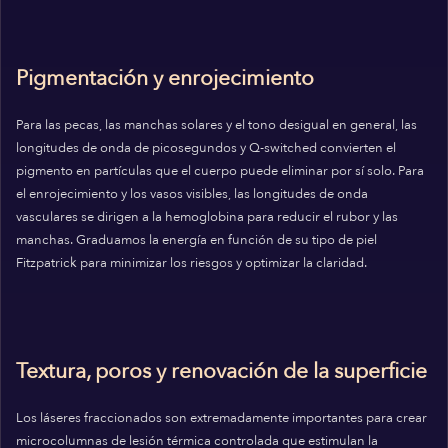
Pigmentación y enrojecimiento
Para las pecas, las manchas solares y el tono desigual en general, las
longitudes de onda de picosegundos y Q-switched convierten el
pigmento en partículas que el cuerpo puede eliminar por sí solo. Para
el enrojecimiento y los vasos visibles, las longitudes de onda
vasculares se dirigen a la hemoglobina para reducir el rubor y las
manchas. Graduamos la energía en función de su tipo de piel
Fitzpatrick para minimizar los riesgos y optimizar la claridad.
Textura, poros y renovación de la superficie
Los láseres fraccionados son extremadamente importantes para crear
microcolumnas de lesión térmica controlada que estimulan la