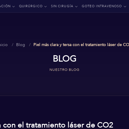
ACIÓN
QUIRÚRGICO
SIN CIRUGÍA
GOTEO INTRAVENOSO
nicio
Blog
Piel más clara y tersa con el tratamiento láser de C
BLOG
NUESTRO BLOG
sa con el tratamiento láser de CO2