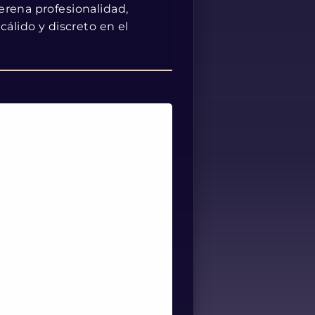
erena profesionalidad,
cálido y discreto en el