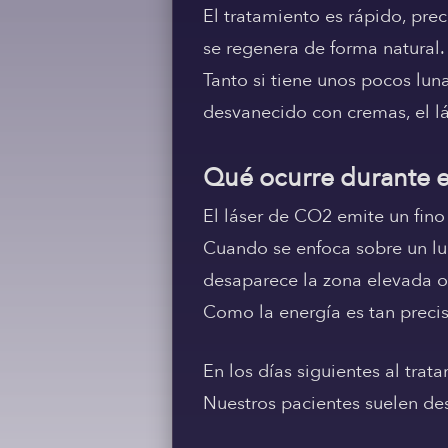
El tratamiento es rápido, pre
se regenera de forma natural.
Tanto si tiene unos pocos lun
desvanecido con cremas, el l
Qué ocurre durante e
El láser de CO2 emite un fino 
Cuando se enfoca sobre un lu
desaparece la zona elevada 
Como la energía es tan precis
En los días siguientes al tra
Nuestros pacientes suelen des