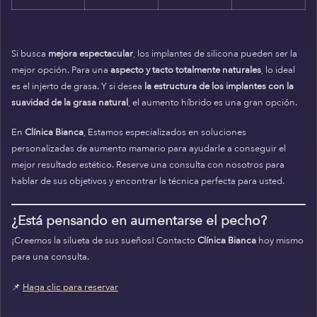
Si busca
mejora espectacular
, los implantes de silicona pueden ser la
mejor opción. Para una
aspecto y tacto totalmente naturales
, lo ideal
es el injerto de grasa. Y si desea
la estructura de los implantes con la
suavidad de la grasa natural
, el aumento híbrido es una gran opción.
En
Clínica Bianca
, Estamos especializados en soluciones
personalizadas de aumento mamario para ayudarle a conseguir el
mejor resultado estético. Reserve una consulta con nosotros para
hablar de sus objetivos y encontrar la técnica perfecta para usted.
¿Está pensando en aumentarse el pecho?
¡Creemos la silueta de sus sueños! Contacto
Clínica Bianca
hoy mismo
para una consulta.
📌
Haga clic para reservar