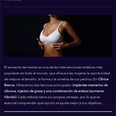
El aumento de mamas es una de las intervenciones estéticas más
populares en todo el mundo, que ofrece a las mujeres la oportunidad
de mejorar el tamaño, la forma y la simetría de sus pechos. En
Clínica
Bianca
, Ofrecemos tres técnicas principales:
implantes mamarios de
silicona, injertos de grasa y una combinación de ambos (aumento
híbrido)
. Cada método tiene sus propias ventajas, por lo que es
esencial comprender qué opción se ajusta mejor a sus objetivos.