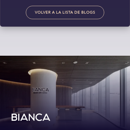
VOLVER A LA LISTA DE BLOGS