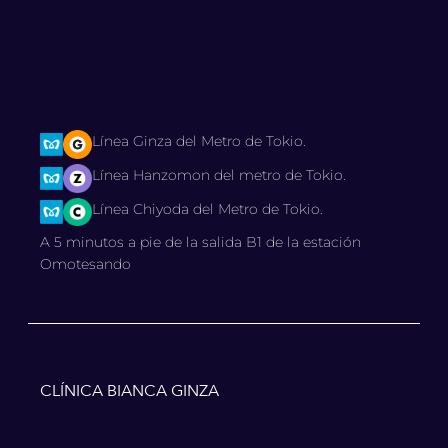
Línea Ginza del Metro de Tokio.
Línea Hanzomon del metro de Tokio.
Línea Chiyoda del Metro de Tokio.
A 5 minutos a pie de la salida B1 de la estación
Omotesando
CLÍNICA BIANCA GINZA