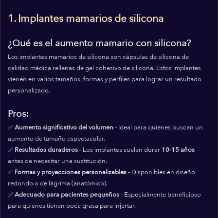
1. Implantes mamarios de silicona
¿Qué es el aumento mamario con silicona?
Los implantes mamarios de silicona son cápsulas de silicona de
calidad médica rellenas de gel cohesivo de silicona. Estos implantes
vienen en varios tamaños, formas y perfiles para lograr un resultado
personalizado.
Pros:
✅
Aumento significativo del volumen
- Ideal para quienes buscan un
aumento de tamaño espectacular.
✅
Resultados duraderos
- Los implantes suelen durar
10-15 años
antes de necesitar una sustitución.
✅
Formas y proyecciones personalizables
- Disponibles en diseño
redondo o de lágrima (anatómico).
✅
Adecuado para pacientes pequeños
- Especialmente beneficioso
para quienes tienen poca grasa para injertar.