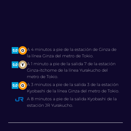
A 4 minutos a pie de la estación de Ginza de
la línea Ginza del metro de Tokio.
A 1 minuto a pie de la salida 7 de la estación
Ginza-itchome de la línea Yurakucho del
metro de Tokio.
A 3 minutos a pie de la salida 3 de la estación
Kyobashi de la línea Ginza del metro de Tokio.
A 8 minutos a pie de la salida Kyobashi de la
estación JR Yurakucho.