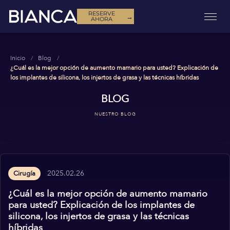
RESERVE
→
AHORA
Inicio
Blog
¿Cuál es la mejor opción de aumento mamario para usted? Explicación de
los implantes de silicona, los injertos de grasa y las técnicas híbridas
BLOG
NUESTRO BLOG
2025.02.26
Cirugía
¿Cuál es la mejor opción de aumento mamario
para usted? Explicación de los implantes de
silicona, los injertos de grasa y las técnicas
híbridas