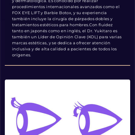
y dermatológica. Es conocido por realizar
procedimientos internacionales avanzados como el
FOX EYE LIFT y Barbie Botox, y su experiencia
también incluye la cirugía de párpados dobles y
tratamientos estéticos para hombres.Con fluidez
tanto en japonés como en inglés, el Dr. Yukitaro es
también un Líder de Opinión Clave (KOL) para varias
marcas estéticas, y se dedica a ofrecer atención
inclusiva y de alta calidad a pacientes de todos los
orígenes.