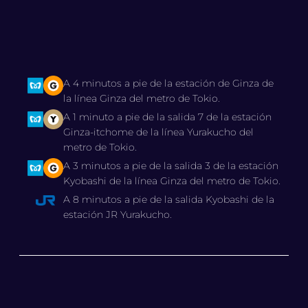
A 4 minutos a pie de la estación de Ginza de
la línea Ginza del metro de Tokio.
A 1 minuto a pie de la salida 7 de la estación
Ginza-itchome de la línea Yurakucho del
metro de Tokio.
A 3 minutos a pie de la salida 3 de la estación
Kyobashi de la línea Ginza del metro de Tokio.
A 8 minutos a pie de la salida Kyobashi de la
estación JR Yurakucho.