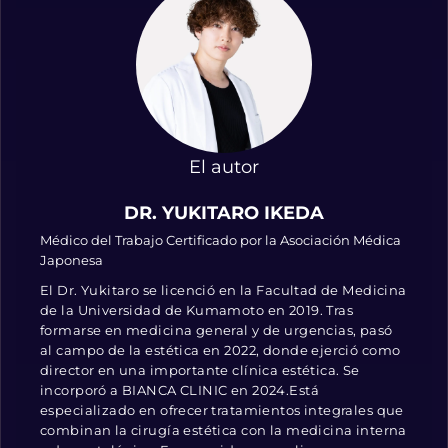
El autor
DR. YUKITARO IKEDA
Médico del Trabajo Certificado por la Asociación Médica
Japonesa
El Dr. Yukitaro se licenció en la Facultad de Medicina
de la Universidad de Kumamoto en 2019. Tras
formarse en medicina general y de urgencias, pasó
al campo de la estética en 2022, donde ejerció como
director en una importante clínica estética. Se
incorporó a BIANCA CLINIC en 2024.Está
especializado en ofrecer tratamientos integrales que
combinan la cirugía estética con la medicina interna