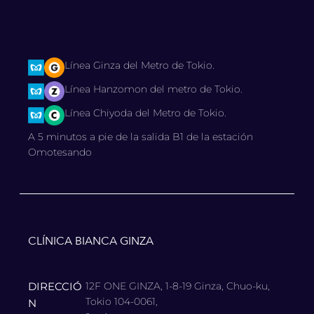
Línea Ginza del Metro de Tokio.
Línea Hanzomon del metro de Tokio.
Línea Chiyoda del Metro de Tokio.
A 5 minutos a pie de la salida B1 de la estación
Omotesando
CLÍNICA BIANCA GINZA
DIRECCIÓ
12F ONE GINZA, 1-8-19 Ginza, Chuo-ku,
Tokio 104-0061,
N