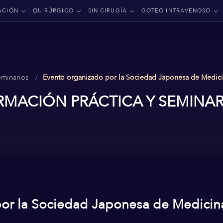
ACIÓN
QUIRÚRGICO
SIN CIRUGÍA
GOTEO INTRAVENOSO
eminarios
Evento organizado por la Sociedad Japonesa de Medicina
RMACIÓN PRÁCTICA Y SEMINAR
or la Sociedad Japonesa de Medicina 