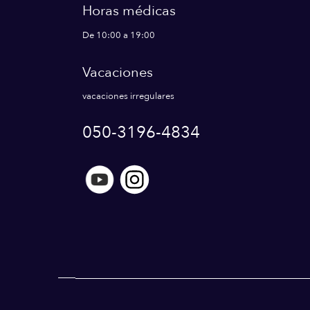
Horas médicas
De 10:00 a 19:00
Vacaciones
vacaciones irregulares
050-3196-4834