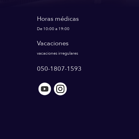
Horas médicas
De 10:00 a 19:00
Vacaciones
vacaciones irregulares
050-1807-1593