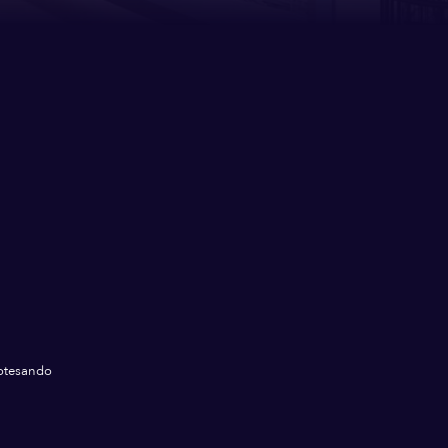
motesando