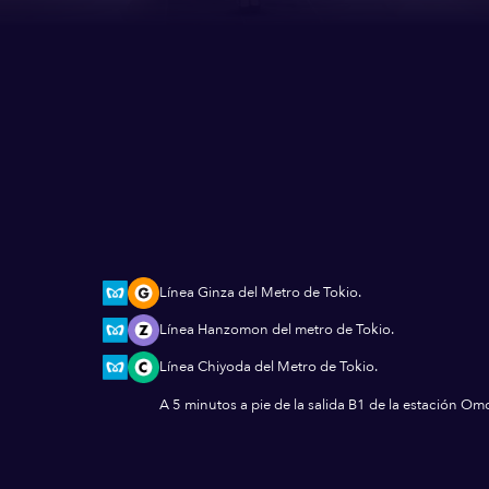
Línea Ginza del Metro de Tokio.
Línea Hanzomon del metro de Tokio.
Línea Chiyoda del Metro de Tokio.
A 5 minutos a pie de la salida B1 de la estación O