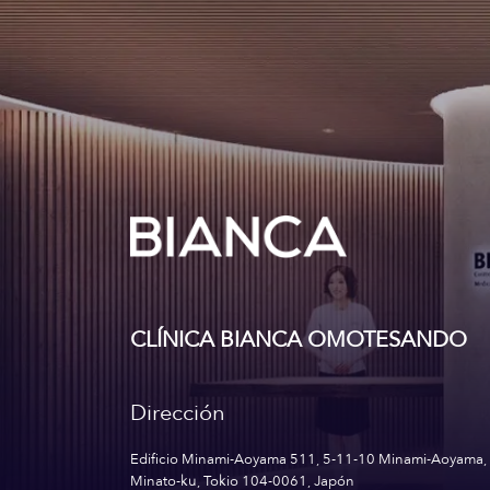
CLÍNICA BIANCA OMOTESANDO
Dirección
Edificio Minami-Aoyama 511, 5-11-10 Minami-Aoyama,
Minato-ku, Tokio 104-0061, Japón