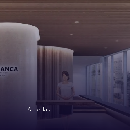
Acceda a