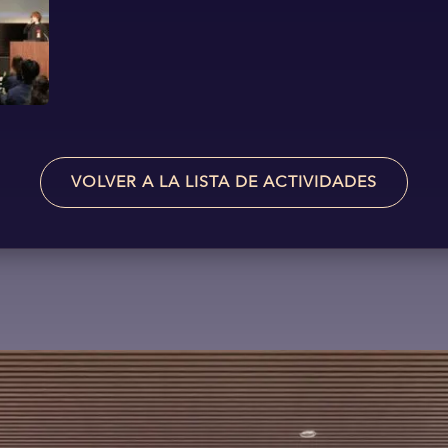
VOLVER A LA LISTA DE ACTIVIDADES