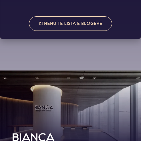
KTHEHU TE LISTA E BLOGEVE