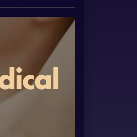
Spanish