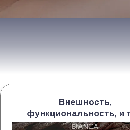
Внешность,
функциональность, и т.