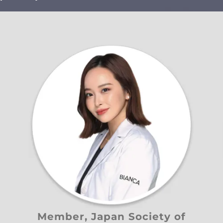
Member, Japan Society of