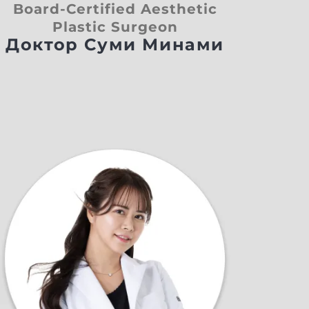
Board-Certified Aesthetic
Plastic Surgeon
Доктор Суми Минами