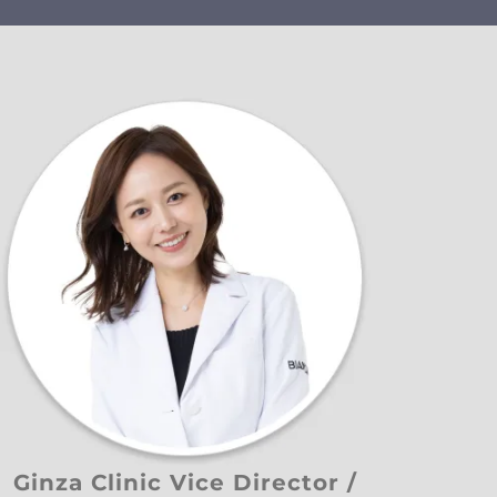
Ginza Clinic Vice Director /