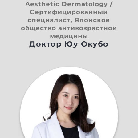
Aesthetic Dermatology /
Сертифицированный
специалист, Японское
общество антивозрастной
медицины
Доктор Юу Окубо