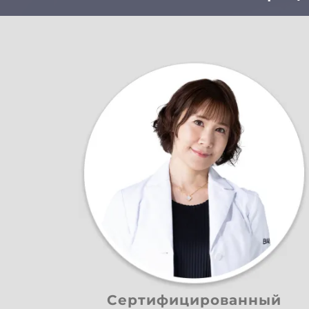
Сертифицированный